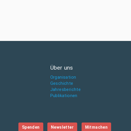
Über uns
Organisation
Geschichte
Jahresberichte
Publikationen
Spenden
Newsletter
Mitmachen