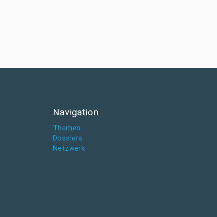
Navigation
Themen
Dossiers
Netzwerk