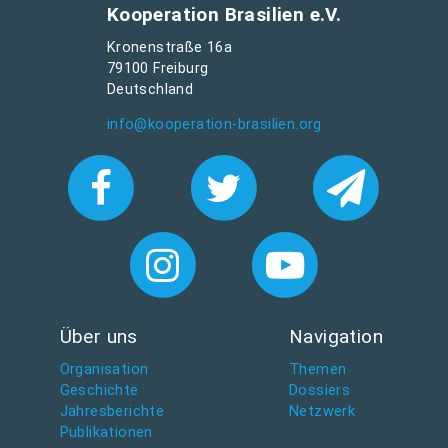
Kooperation Brasilien e.V.
Kronenstraße 16a
79100 Freiburg
Deutschland
info@kooperation-brasilien.org
Über uns
Navigation
Organisation
Themen
Geschichte
Dossiers
Jahresberichte
Netzwerk
Publikationen