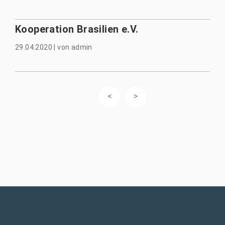
Kooperation Brasilien e.V.
29.04.2020
|
von
admin