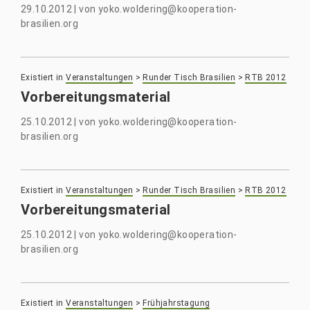
29.10.2012
|
von
yoko.woldering@kooperation-
brasilien.org
Existiert in
Veranstaltungen
>
Runder Tisch Brasilien
>
RTB 2012
Vorbereitungsmaterial
25.10.2012
|
von
yoko.woldering@kooperation-
brasilien.org
Existiert in
Veranstaltungen
>
Runder Tisch Brasilien
>
RTB 2012
Vorbereitungsmaterial
25.10.2012
|
von
yoko.woldering@kooperation-
brasilien.org
Existiert in
Veranstaltungen
>
Frühjahrstagung