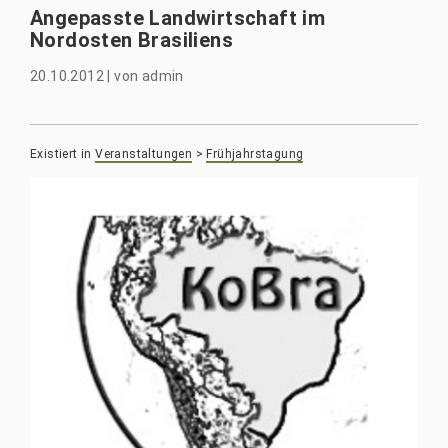
Angepasste Landwirtschaft im
Nordosten Brasiliens
20.10.2012
|
von
admin
Existiert in
Veranstaltungen
>
Frühjahrstagung