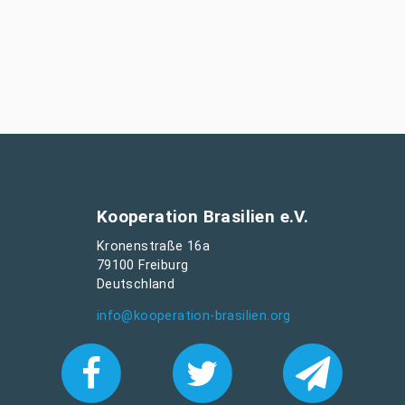
Kooperation Brasilien e.V.
Kronenstraße 16a
79100 Freiburg
Deutschland
info@kooperation-brasilien.org