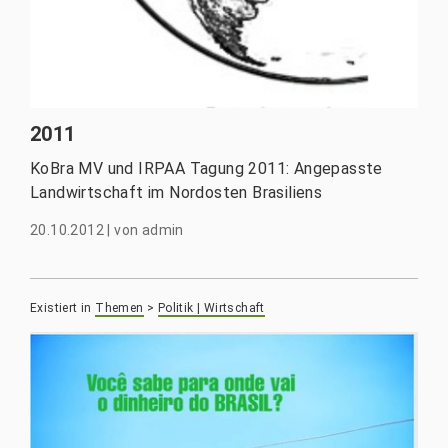
2011
KoBra MV und IRPAA Tagung 2011: Angepasste
Landwirtschaft im Nordosten Brasiliens
20.10.2012
|
von
admin
Existiert in
Themen
>
Politik | Wirtschaft