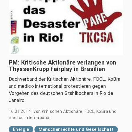
PM: Kritische Aktionäre verlangen von
ThyssenKrupp fairplay in Brasilien
Dachverband der Kritischen Aktionäre, FDCL, KoBra
und medico international protestieren gegen
Vorgehen des deutschen Stahlkochers in Rio de
Janeiro
16.01.2014
|
von
Kritischen Aktionäre, FDCL, KoBra und
medico international
Energie
Menschenrechte und Gesellschaft