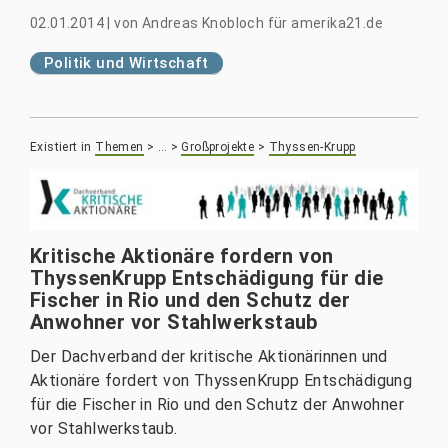
02.01.2014
|
von
Andreas Knobloch für amerika21.de
Politik und Wirtschaft
Existiert in
Themen
>
…
>
Großprojekte
>
Thyssen-Krupp
Kritische Aktionäre fordern von
ThyssenKrupp Entschädigung für die
Fischer in Rio und den Schutz der
Anwohner vor Stahlwerkstaub
Der Dachverband der kritische Aktionärinnen und
Aktionäre fordert von ThyssenKrupp Entschädigung
für die Fischer in Rio und den Schutz der Anwohner
vor Stahlwerkstaub.