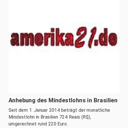
Anhebung des Mindestlohns in Brasilien
Seit dem 1. Januar 2014 beträgt der monatliche
Mindestlohn in Brasilien 724 Reais (R$),
umgerechnet rund 220 Euro.