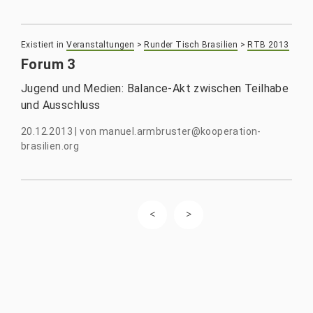
Existiert in
Veranstaltungen
>
Runder Tisch Brasilien
>
RTB 2013
Forum 3
Jugend und Medien: Balance-Akt zwischen Teilhabe
und Ausschluss
20.12.2013
|
von
manuel.armbruster@kooperation-
brasilien.org