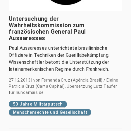
Untersuchung der
Wahrheitskommission zum
französischen General Paul
Aussaresses
Paul Aussaresses unterrichtete brasilianische
Offiziere in Techniken der Guerillabekämpfung;
Wissenschaftler betont die Unterstützung der
lateinamerikanischen Regime durch Frankreich.
27.12.2013
|
von
Fernanda Cruz (Agência Brasil) / Elaine
Patricia Cruz (Carta Capital). Übersetzung Lutz Taufer
für nuncamais.de
50 Jahre Militärputsch
Menschenrechte und Gesellschaft