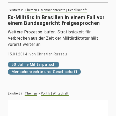
Existiert in
Themen
>
Menschenrechte | Gesellschaft
Ex-Militärs in Brasilien in einem Fall vor
einem Bundesgericht freigesprochen
Weitere Prozesse laufen. Straflosigkeit für
Verbrechen aus der Zeit der Militärdiktatur hält
vorerst weiter an.
15.01.2014
|
von
Christian Russau
50 Jahre Militärputsch
Menschenrechte und Gesellschaft
Existiert in
Themen
>
Politik | Wirtschaft