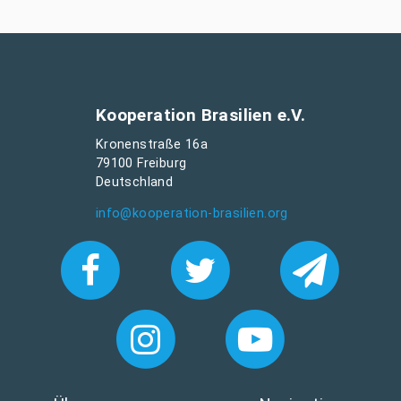
Kooperation Brasilien e.V.
Kronenstraße 16a
79100 Freiburg
Deutschland
info@kooperation-brasilien.org