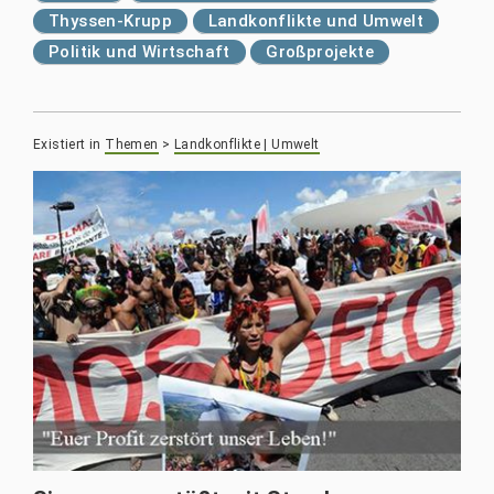
Thyssen-Krupp
Landkonflikte und Umwelt
Politik und Wirtschaft
Großprojekte
Existiert in
Themen
>
Landkonflikte | Umwelt