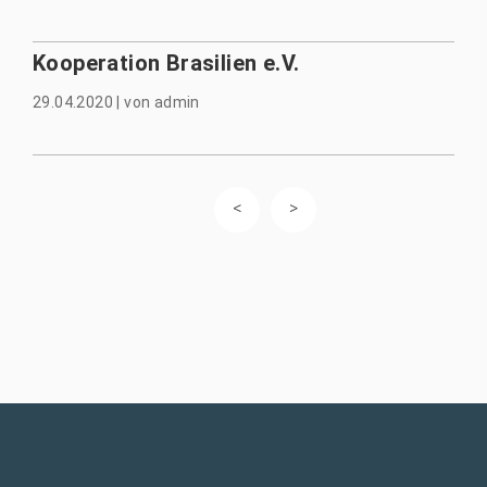
Kooperation Brasilien e.V.
29.04.2020
|
von
admin