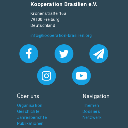
Kooperation Brasilien e.V.
Kronenstraße 16a
79100 Freiburg
Deutschland
info@kooperation-brasilien.org
Über uns
Navigation
Organisation
Themen
Geschichte
Dossiers
Jahresberichte
Netzwerk
Publikationen