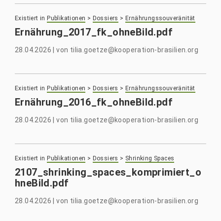
Existiert in
Publikationen
>
Dossiers
>
Ernährungssouveränität
Ernährung_2017_fk_ohneBild.pdf
28.04.2026
|
von
tilia.goetze@kooperation-brasilien.org
Existiert in
Publikationen
>
Dossiers
>
Ernährungssouveränität
Ernährung_2016_fk_ohneBild.pdf
28.04.2026
|
von
tilia.goetze@kooperation-brasilien.org
Existiert in
Publikationen
>
Dossiers
>
Shrinking Spaces
2107_shrinking_spaces_komprimiert_o
hneBild.pdf
28.04.2026
|
von
tilia.goetze@kooperation-brasilien.org