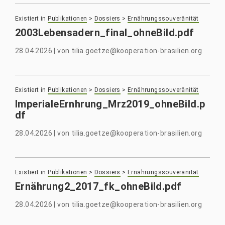
Existiert in
Publikationen
>
Dossiers
>
Ernährungssouveränität
2003Lebensadern_final_ohneBild.pdf
28.04.2026
|
von
tilia.goetze@kooperation-brasilien.org
Existiert in
Publikationen
>
Dossiers
>
Ernährungssouveränität
ImperialeErnhrung_Mrz2019_ohneBild.p
df
28.04.2026
|
von
tilia.goetze@kooperation-brasilien.org
Existiert in
Publikationen
>
Dossiers
>
Ernährungssouveränität
Ernährung2_2017_fk_ohneBild.pdf
28.04.2026
|
von
tilia.goetze@kooperation-brasilien.org