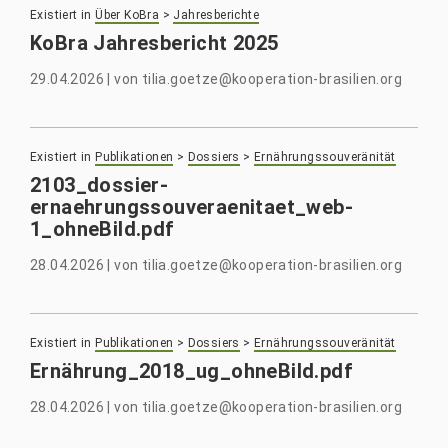
Existiert in
Über KoBra
>
Jahresberichte
KoBra Jahresbericht 2025
29.04.2026
|
von
tilia.goetze@kooperation-brasilien.org
Existiert in
Publikationen
>
Dossiers
>
Ernährungssouveränität
2103_dossier-
ernaehrungssouveraenitaet_web-
1_ohneBild.pdf
28.04.2026
|
von
tilia.goetze@kooperation-brasilien.org
Existiert in
Publikationen
>
Dossiers
>
Ernährungssouveränität
Ernährung_2018_ug_ohneBild.pdf
28.04.2026
|
von
tilia.goetze@kooperation-brasilien.org