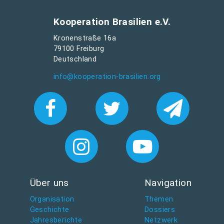
Kooperation Brasilien e.V.
Kronenstraße 16a
79100 Freiburg
Deutschland
info@kooperation-brasilien.org
Über uns
Navigation
Organisation
Themen
Geschichte
Dossiers
Jahresberichte
Netzwerk