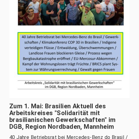
Zum 1. Mai: Brasilien Aktuell des
Arbeitskreises "Solidarität mit
brasilianischen Gewerkschaften" im
DGB, Region Nordbaden, Mannheim
40 Jahre Betriebsrat bei Mercedes-Benz do Brasil /