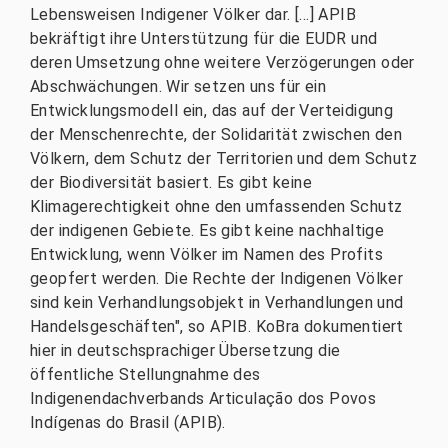
Lebensweisen Indigener Völker dar. [...] APIB
bekräftigt ihre Unterstützung für die EUDR und
deren Umsetzung ohne weitere Verzögerungen oder
Abschwächungen. Wir setzen uns für ein
Entwicklungsmodell ein, das auf der Verteidigung
der Menschenrechte, der Solidarität zwischen den
Völkern, dem Schutz der Territorien und dem Schutz
der Biodiversität basiert. Es gibt keine
Klimagerechtigkeit ohne den umfassenden Schutz
der indigenen Gebiete. Es gibt keine nachhaltige
Entwicklung, wenn Völker im Namen des Profits
geopfert werden. Die Rechte der Indigenen Völker
sind kein Verhandlungsobjekt in Verhandlungen und
Handelsgeschäften", so APIB. KoBra dokumentiert
hier in deutschsprachiger Übersetzung die
öffentliche Stellungnahme des
Indigenendachverbands Articulação dos Povos
Indígenas do Brasil (APIB).