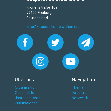
Kronenstraße 16a
79100 Freiburg
Deutschland
info@kooperation-brasilien.org
Über uns
Navigation
Organisation
Themen
Geschichte
Dossiers
Jahresberichte
Netzwerk
Publikationen