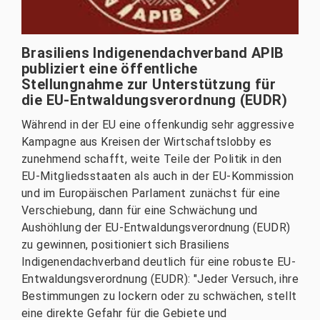
Brasiliens Indigenendachverband APIB
publiziert eine öffentliche
Stellungnahme zur Unterstützung für
die EU-Entwaldungsverordnung (EUDR)
Während in der EU eine offenkundig sehr aggressive
Kampagne aus Kreisen der Wirtschaftslobby es
zunehmend schafft, weite Teile der Politik in den
EU-Mitgliedsstaaten als auch in der EU-Kommission
und im Europäischen Parlament zunächst für eine
Verschiebung, dann für eine Schwächung und
Aushöhlung der EU-Entwaldungsverordnung (EUDR)
zu gewinnen, positioniert sich Brasiliens
Indigenendachverband deutlich für eine robuste EU-
Entwaldungsverordnung (EUDR): "Jeder Versuch, ihre
Bestimmungen zu lockern oder zu schwächen, stellt
eine direkte Gefahr für die Gebiete und