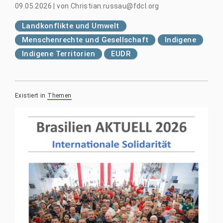
09.05.2026
|
von
Christian.russau@fdcl.org
Landkonflikte und Umwelt
Menschenrechte und Gesellschaft
Indigene
Indigene Territorien
EUDR
Existiert in
Themen