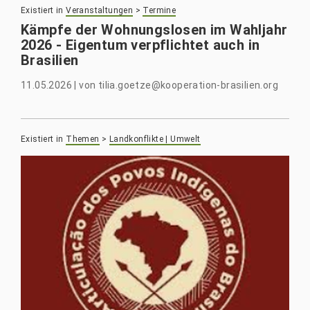
Existiert in
Veranstaltungen
>
Termine
Kämpfe der Wohnungslosen im Wahljahr
2026 - Eigentum verpflichtet auch in
Brasilien
11.05.2026
|
von
tilia.goetze@kooperation-brasilien.org
Existiert in
Themen
>
Landkonflikte | Umwelt