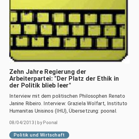
Zehn Jahre Regierung der
Arbeiterpartei: "Der Platz der Ethik in
der Politik blieb leer"
Interview mit dem politischen Philosophen Renato
Janine Ribeiro. Interview: Graziela Wolfart, Instituto
Humanitas Unisinos (IHU), Übersetzung: poonal.
08/04/2013
|
by
Poonal
Politik und Wirtschaft