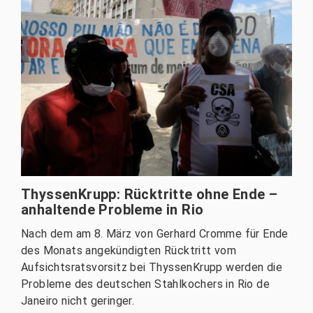
ThyssenKrupp: Rücktritte ohne Ende –
anhaltende Probleme in Rio
Nach dem am 8. März von Gerhard Cromme für Ende
des Monats angekündigten Rücktritt vom
Aufsichtsratsvorsitz bei ThyssenKrupp werden die
Probleme des deutschen Stahlkochers in Rio de
Janeiro nicht geringer.