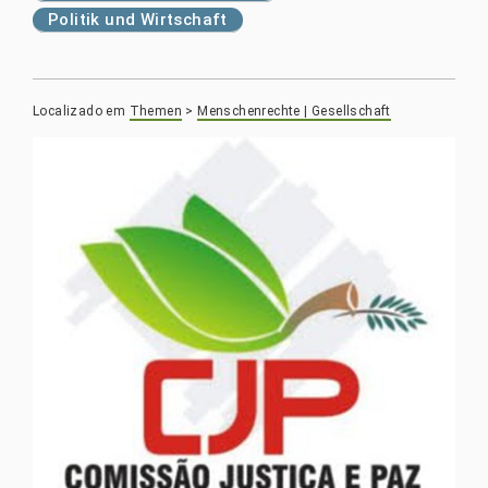
Politik und Wirtschaft
Localizado em
Themen
>
Menschenrechte | Gesellschaft