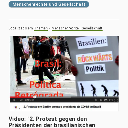
Menschenrechte und Gesellschaft
Localizado em
Themen
>
Menschenrechte | Gesellschaft
Video: "2. Protest gegen den
Präsidenten der brasilianischen