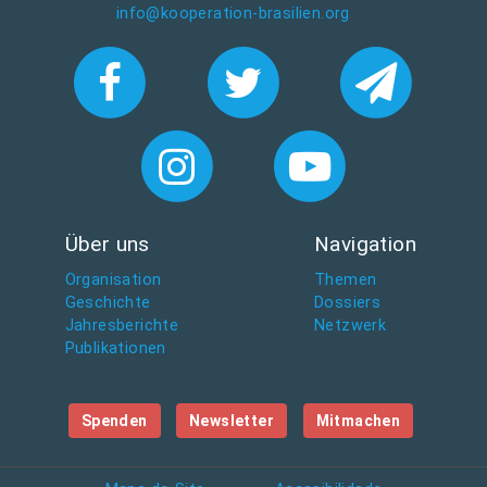
info@kooperation-brasilien.org
Über uns
Navigation
Organisation
Themen
Geschichte
Dossiers
Jahresberichte
Netzwerk
Publikationen
Spenden
Newsletter
Mitmachen