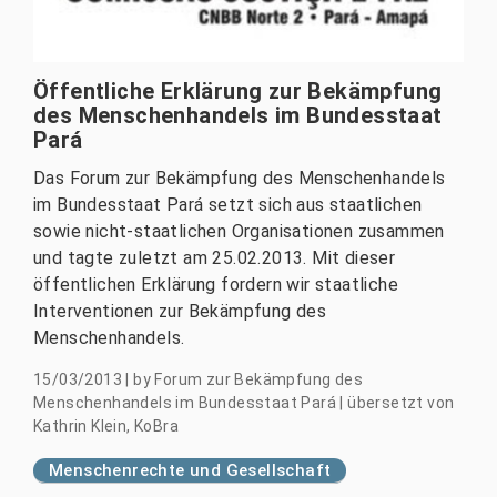
Öffentliche Erklärung zur Bekämpfung
des Menschenhandels im Bundesstaat
Pará
Das Forum zur Bekämpfung des Menschenhandels
im Bundesstaat Pará setzt sich aus staatlichen
sowie nicht-staatlichen Organisationen zusammen
und tagte zuletzt am 25.02.2013. Mit dieser
öffentlichen Erklärung fordern wir staatliche
Interventionen zur Bekämpfung des
Menschenhandels.
15/03/2013
|
by
Forum zur Bekämpfung des
Menschenhandels im Bundesstaat Pará | übersetzt von
Kathrin Klein, KoBra
Menschenrechte und Gesellschaft