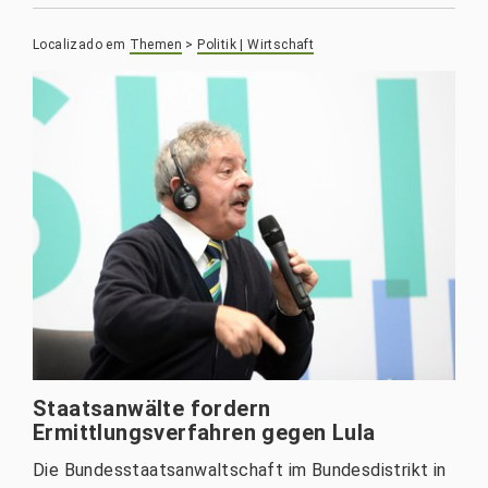
Localizado em
Themen
>
Politik | Wirtschaft
Staatsanwälte fordern
Ermittlungsverfahren gegen Lula
Die Bundesstaatsanwaltschaft im Bundesdistrikt in