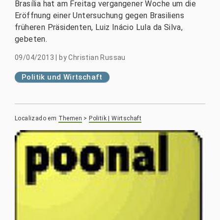
Brasília hat am Freitag vergangener Woche um die
Eröffnung einer Untersuchung gegen Brasiliens
früheren Präsidenten, Luiz Inácio Lula da Silva,
gebeten.
09/04/2013
|
by
Christian Russau
Politik und Wirtschaft
Localizado em
Themen
>
Politik | Wirtschaft