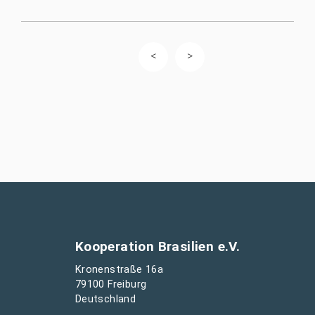
Kooperation Brasilien e.V.
Kronenstraße 16a
79100 Freiburg
Deutschland