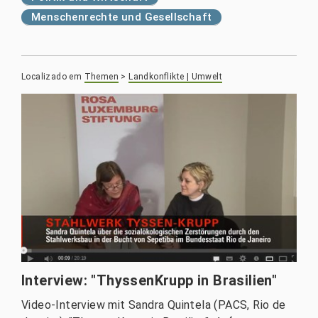
Menschenrechte und Gesellschaft
Localizado em
Themen
>
Landkonflikte | Umwelt
Interview: "ThyssenKrupp in Brasilien"
Video-Interview mit Sandra Quintela (PACS, Rio de