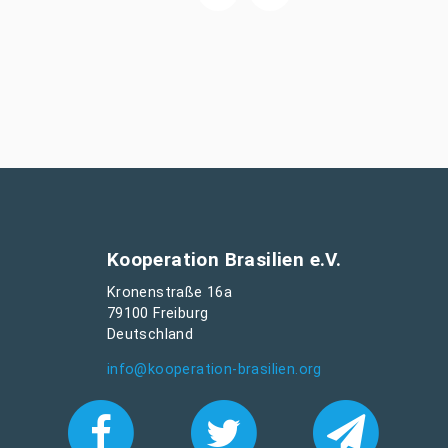
Kooperation Brasilien e.V.
Kronenstraße 16a
79100 Freiburg
Deutschland
info@kooperation-brasilien.org