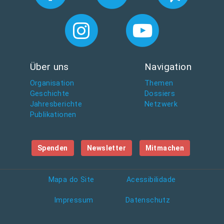
Über uns
Navigation
Organisation
Themen
Geschichte
Dossiers
Jahresberichte
Netzwerk
Publikationen
Spenden
Newsletter
Mitmachen
Mapa do Site
Acessibilidade
Impressum
Datenschutz