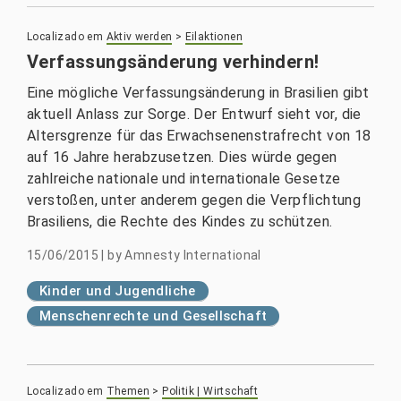
Localizado em
Aktiv werden
>
Eilaktionen
Verfassungsänderung verhindern!
Eine mögliche Verfassungsänderung in Brasilien gibt
aktuell Anlass zur Sorge. Der Entwurf sieht vor, die
Altersgrenze für das Erwachsenenstrafrecht von 18
auf 16 Jahre herabzusetzen. Dies würde gegen
zahlreiche nationale und internationale Gesetze
verstoßen, unter anderem gegen die Verpflichtung
Brasiliens, die Rechte des Kindes zu schützen.
15/06/2015
|
by
Amnesty International
Kinder und Jugendliche
Menschenrechte und Gesellschaft
Localizado em
Themen
>
Politik | Wirtschaft