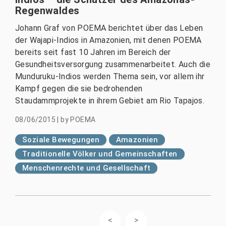
Regenwaldes
Johann Graf von POEMA berichtet über das Leben
der Wajapi-Indios in Amazonien, mit denen POEMA
bereits seit fast 10 Jahren im Bereich der
Gesundheitsversorgung zusammenarbeitet. Auch die
Munduruku-Indios werden Thema sein, vor allem ihr
Kampf gegen die sie bedrohenden
Staudammprojekte in ihrem Gebiet am Rio Tapajos.
08/06/2015
|
by
POEMA
Soziale Bewegungen
Amazonien
Traditionelle Völker und Gemeinschaften
Menschenrechte und Gesellschaft