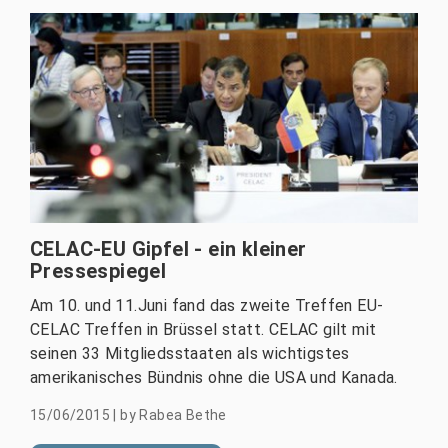
CELAC-EU Gipfel - ein kleiner
Pressespiegel
Am 10. und 11.Juni fand das zweite Treffen EU-
CELAC Treffen in Brüssel statt. CELAC gilt mit
seinen 33 Mitgliedsstaaten als wichtigstes
amerikanisches Bündnis ohne die USA und Kanada.
15/06/2015
|
by
Rabea Bethe