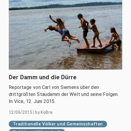
Der Damm und die Dürre
Reportage von Carl von Siemens über den
drittgrößten Staudamm der Welt und seine Folgen.
In Vice, 12. Juni 2015.
12/06/2015
|
by
KoBra
Traditionelle Völker und Gemeinschaften