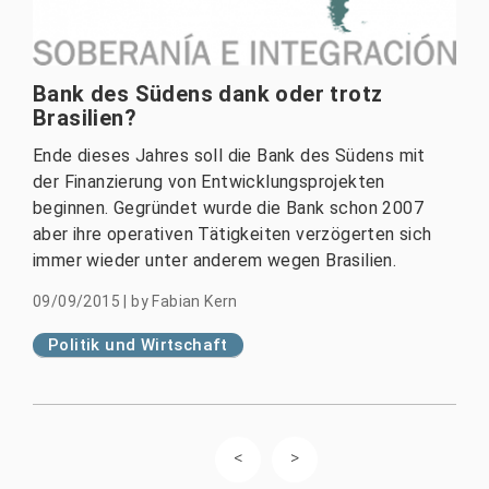
Bank des Südens dank oder trotz
Brasilien?
Ende dieses Jahres soll die Bank des Südens mit
der Finanzierung von Entwicklungsprojekten
beginnen. Gegründet wurde die Bank schon 2007
aber ihre operativen Tätigkeiten verzögerten sich
immer wieder unter anderem wegen Brasilien.
09/09/2015
|
by
Fabian Kern
Politik und Wirtschaft