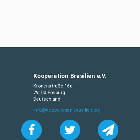
Kooperation Brasilien e.V.
Kronenstraße 16a
79100 Freiburg
Deutschland
info@kooperation-brasilien.org