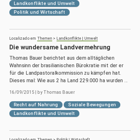
Landkonflikte und Umwelt
Politik und Wirtschaft
Localizado em
Themen
>
Landkonflikte | Umwelt
Die wundersame Landvermehrung
Thomas Bauer berichtet aus dem alltäglichen
Wahnsinn der brasilianischen Bürokratie mit der er
für die Landpastoralkommission zu kämpfen hat.
Dieses mal: Wie aus 2 ha Land 229.000 ha wurden ...
16/09/2015
|
by
Thomas Bauer
Recht auf Nahrung
Soziale Bewegungen
Landkonflikte und Umwelt
Localizado em
Themen
>
Politik | Wirtschaft