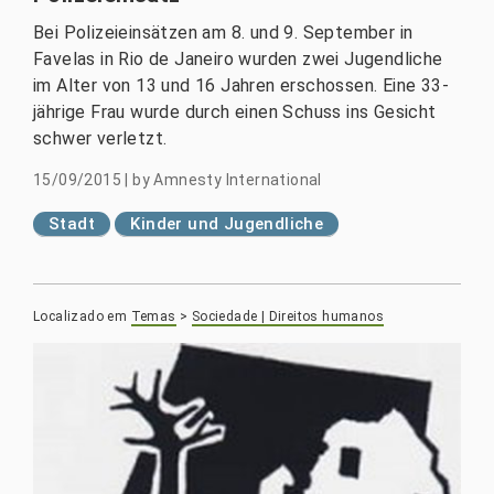
Bei Polizeieinsätzen am 8. und 9. September in
Favelas in Rio de Janeiro wurden zwei Jugendliche
im Alter von 13 und 16 Jahren erschossen. Eine 33-
jährige Frau wurde durch einen Schuss ins Gesicht
schwer verletzt.
15/09/2015
|
by
Amnesty International
Stadt
Kinder und Jugendliche
Localizado em
Temas
>
Sociedade | Direitos humanos