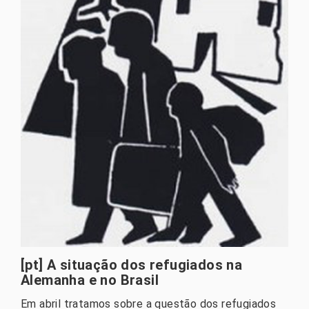
[pt] A situação dos refugiados na
Alemanha e no Brasil
Em abril tratamos sobre a questão dos refugiados