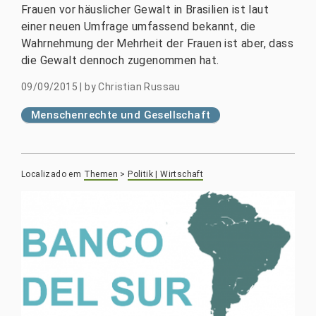
Frauen vor häuslicher Gewalt in Brasilien ist laut
einer neuen Umfrage umfassend bekannt, die
Wahrnehmung der Mehrheit der Frauen ist aber, dass
die Gewalt dennoch zugenommen hat.
09/09/2015
|
by
Christian Russau
Menschenrechte und Gesellschaft
Localizado em
Themen
>
Politik | Wirtschaft