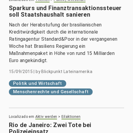
Sparkurs und Finanztransaktionssteuer
soll Staatshaushalt sanieren
Nach der Herabstufung der brasilianischen
Kreditwürdigkeit durch die internationale
Ratingagentur Standard&Poor in der vergangenen
Woche hat Brasiliens Regierung ein
Maßnahmenpaket in Höhe von rund 15 Milliarden
Euro angekündigt.
15/09/2015
|
by
Blickpunkt Lateinamerika
Politik und Wirtschaft
Menschenrechte und Gesellschaft
Localizado em
Aktiv werden
>
Eilaktionen
Rio de Janeiro: Zwei Tote bei
Polizeieinsatz