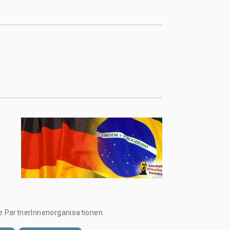
che PartnerInnenorganisationen