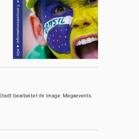
 Stadt bearbeitet ihr Image. Megaevents