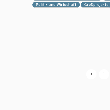
Politik und Wirtschaft
Großprojekte
1