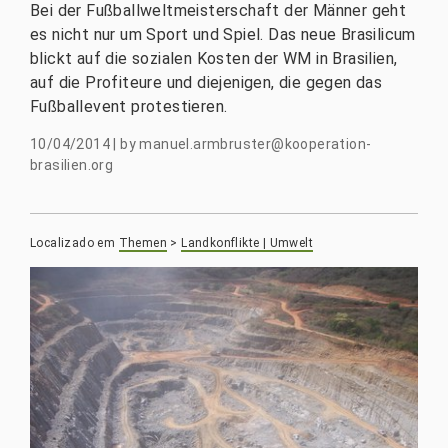
Bei der Fußballweltmeisterschaft der Männer geht
es nicht nur um Sport und Spiel. Das neue Brasilicum
blickt auf die sozialen Kosten der WM in Brasilien,
auf die Profiteure und diejenigen, die gegen das
Fußballevent protestieren.
10/04/2014
|
by
manuel.armbruster@kooperation-
brasilien.org
Localizado em
Themen
>
Landkonflikte | Umwelt