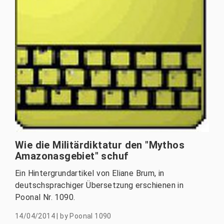
Wie die Militärdiktatur den "Mythos
Amazonasgebiet" schuf
Ein Hintergrundartikel von Eliane Brum, in
deutschsprachiger Übersetzung erschienen in
Poonal Nr. 1090.
14/04/2014
|
by
Poonal 1090