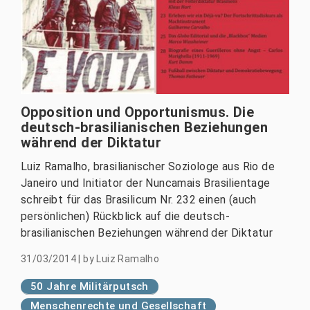
Opposition und Opportunismus. Die
deutsch-brasilianischen Beziehungen
während der Diktatur
Luiz Ramalho, brasilianischer Soziologe aus Rio de
Janeiro und Initiator der Nuncamais Brasilientage
schreibt für das Brasilicum Nr. 232 einen (auch
persönlichen) Rückblick auf die deutsch-
brasilianischen Beziehungen während der Diktatur
31/03/2014
|
by
Luiz Ramalho
50 Jahre Militärputsch
Menschenrechte und Gesellschaft