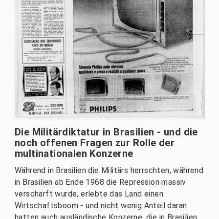
Die Militärdiktatur in Brasilien - und die
noch offenen Fragen zur Rolle der
multinationalen Konzerne
Während in Brasilien die Militärs herrschten, während
in Brasilien ab Ende 1968 die Repression massiv
verschärft wurde, erlebte das Land einen
Wirtschaftsboom - und nicht wenig Anteil daran
hatten auch ausländische Konzerne, die in Brasilien