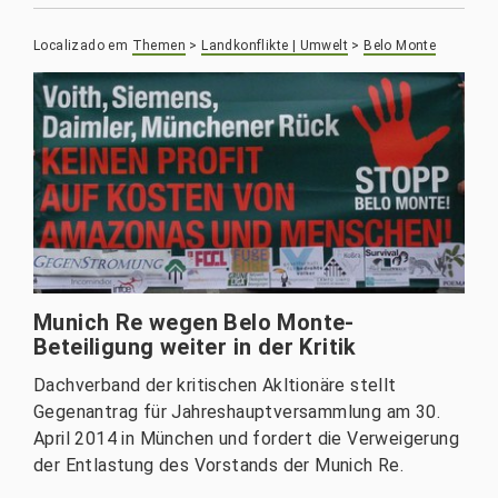
Localizado em
Themen
>
Landkonflikte | Umwelt
>
Belo Monte
Munich Re wegen Belo Monte-
Beteiligung weiter in der Kritik
Dachverband der kritischen Akltionäre stellt
Gegenantrag für Jahreshauptversammlung am 30.
April 2014 in München und fordert die Verweigerung
der Entlastung des Vorstands der Munich Re.