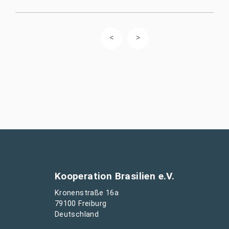
Kooperation Brasilien e.V.
Kronenstraße 16a
79100 Freiburg
Deutschland