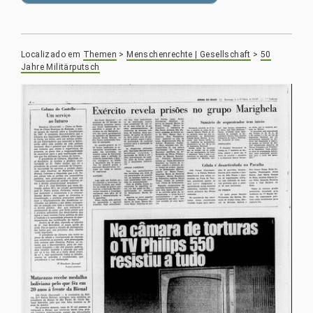
Localizado em
Themen
>
Menschenrechte | Gesellschaft
>
50
Jahre Militärputsch