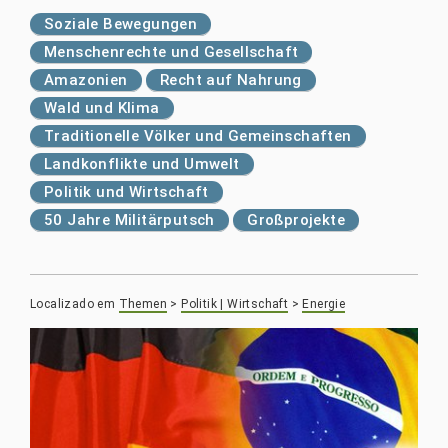
Soziale Bewegungen
Menschenrechte und Gesellschaft
Amazonien
Recht auf Nahrung
Wald und Klima
Traditionelle Völker und Gemeinschaften
Landkonflikte und Umwelt
Politik und Wirtschaft
50 Jahre Militärputsch
Großprojekte
Localizado em
Themen
>
Politik | Wirtschaft
>
Energie