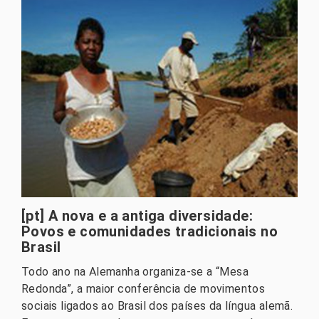
[pt] A nova e a antiga diversidade:
Povos e comunidades tradicionais no
Brasil
Todo ano na Alemanha organiza-se a “Mesa
Redonda”, a maior conferência de movimentos
sociais ligados ao Brasil dos países da língua alemã.