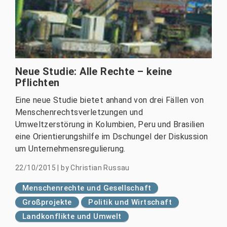
Neue Studie: Alle Rechte – keine
Pflichten
Eine neue Studie bietet anhand von drei Fällen von
Menschenrechtsverletzungen und
Umweltzerstörung in Kolumbien, Peru und Brasilien
eine Orientierungshilfe im Dschungel der Diskussion
um Unternehmensregulierung.
22/10/2015
|
by
Christian Russau
Menschenrechte und Gesellschaft
Großprojekte
Politik und Wirtschaft
Landkonflikte und Umwelt