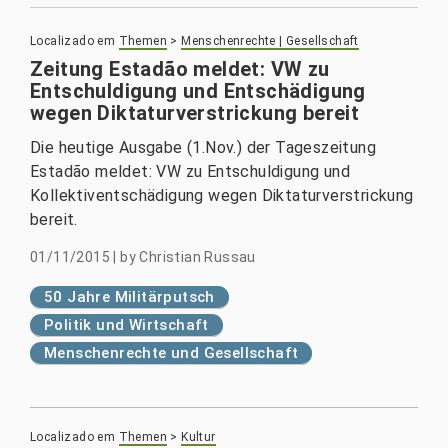
Localizado em
Themen
>
Menschenrechte | Gesellschaft
Zeitung Estadão meldet: VW zu
Entschuldigung und Entschädigung
wegen Diktaturverstrickung bereit
Die heutige Ausgabe (1.Nov.) der Tageszeitung
Estadão meldet: VW zu Entschuldigung und
Kollektiventschädigung wegen Diktaturverstrickung
bereit.
01/11/2015
|
by
Christian Russau
50 Jahre Militärputsch
Politik und Wirtschaft
Menschenrechte und Gesellschaft
Localizado em
Themen
>
Kultur