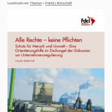
Localizado em
Themen
>
Politik | Wirtschaft