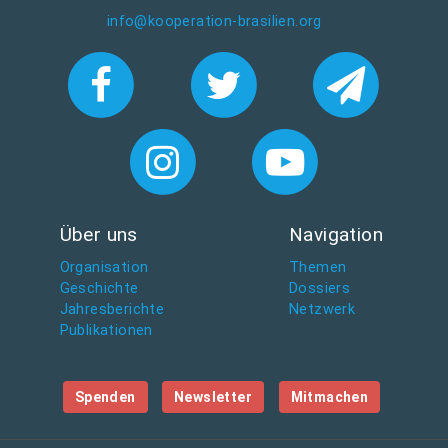
info@kooperation-brasilien.org
Über uns
Navigation
Organisation
Themen
Geschichte
Dossiers
Jahresberichte
Netzwerk
Publikationen
Spenden
Newsletter
Mitmachen