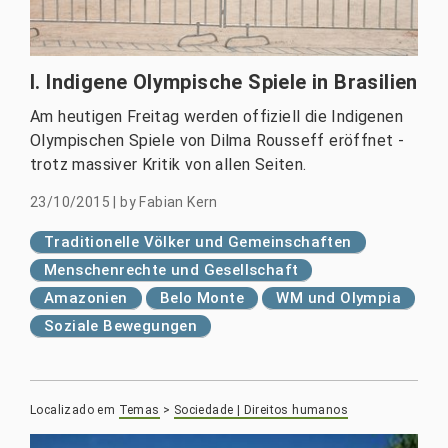
I. Indigene Olympische Spiele in Brasilien
Am heutigen Freitag werden offiziell die Indigenen
Olympischen Spiele von Dilma Rousseff eröffnet -
trotz massiver Kritik von allen Seiten.
23/10/2015
|
by
Fabian Kern
Traditionelle Völker und Gemeinschaften
Menschenrechte und Gesellschaft
Amazonien
Belo Monte
WM und Olympia
Soziale Bewegungen
Localizado em
Temas
>
Sociedade | Direitos humanos