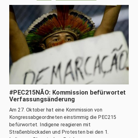
#PEC215NÃO: Kommission befürwortet
Verfassungsänderung
Am 27. Oktober hat eine Kommission von
Kongressabgeordneten einstimmig die PEC215
befürwortet. Indigene reagieren mit
Straßenblockaden und Protesten bei den 1.