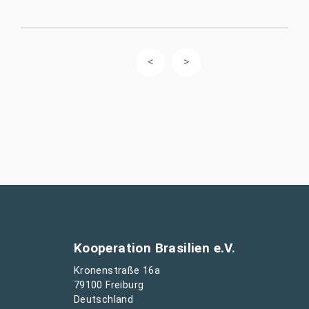
Kooperation Brasilien e.V.
Kronenstraße 16a
79100 Freiburg
Deutschland