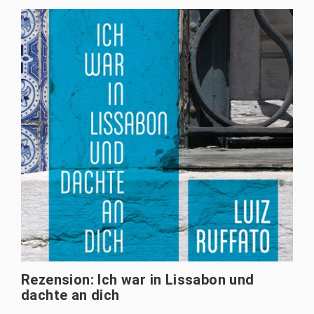
Rezension: Ich war in Lissabon und
dachte an dich