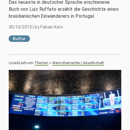
Das neueste in deutscher Sprache erschienene
Buch von Luiz Ruffato erzählt die Geschichte eines
brasilianischen Einwanderers in Portugal.
30/10/2015
|
by
Fabian Kern
Kultur
Localizado em
Themen
>
Menschenrechte | Gesellschaft