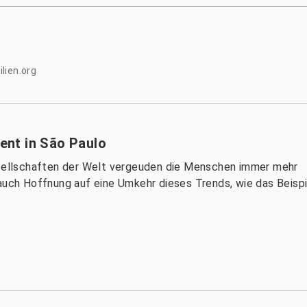
lien.org
nt in São Paulo
Gesellschaften der Welt vergeuden die Menschen immer mehr
 auch Hoffnung auf eine Umkehr dieses Trends, wie das Beispi