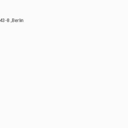
3-8 ,Berlin