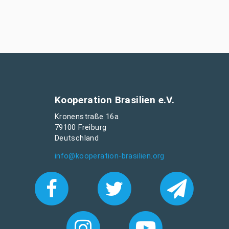
Kooperation Brasilien e.V.
Kronenstraße 16a
79100 Freiburg
Deutschland
info@kooperation-brasilien.org