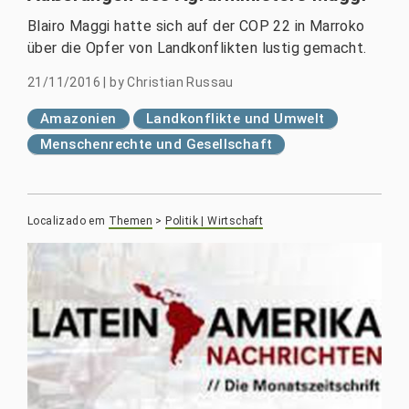
Blairo Maggi hatte sich auf der COP 22 in Marroko
über die Opfer von Landkonflikten lustig gemacht.
21/11/2016
|
by
Christian Russau
Amazonien
Landkonflikte und Umwelt
Menschenrechte und Gesellschaft
Localizado em
Themen
>
Politik | Wirtschaft