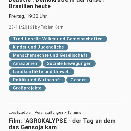
Brasilien heute
Freitag, 19:30 Uhr
23/11/2016
|
by
Fabian Kern
Traditionelle Völker und Gemeinschaften
Kinder und Jugendliche
Menschenrechte und Gesellschaft
Amazonien
Soziale Bewegungen
Landkonflikte und Umwelt
Politik und Wirtschaft
Gender
Großprojekte
Localizado em
Veranstaltungen
>
Termine
Film: "AGROKALYPSE - der Tag an dem
das Gensoja kam"