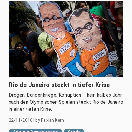
Rio de Janeiro steckt in tiefer Krise
Drogen, Bandenkriege, Korruption – kein halbes Jahr
nach den Olympischen Spielen steckt Rio de Janeiro
in einer tiefen Krise.
22/11/2016
|
by
Fabian Kern