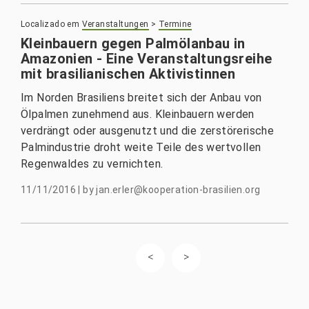
Localizado em
Veranstaltungen
>
Termine
Kleinbauern gegen Palmölanbau in
Amazonien - Eine Veranstaltungsreihe
mit brasilianischen Aktivistinnen
Im Norden Brasiliens breitet sich der Anbau von
Ölpalmen zunehmend aus. Kleinbauern werden
verdrängt oder ausgenutzt und die zerstörerische
Palmindustrie droht weite Teile des wertvollen
Regenwaldes zu vernichten.
11/11/2016
|
by
jan.erler@kooperation-brasilien.org