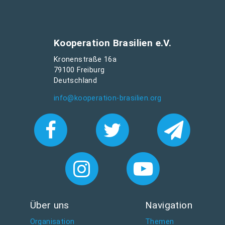
Kooperation Brasilien e.V.
Kronenstraße 16a
79100 Freiburg
Deutschland
info@kooperation-brasilien.org
Über uns
Navigation
Organisation
Themen