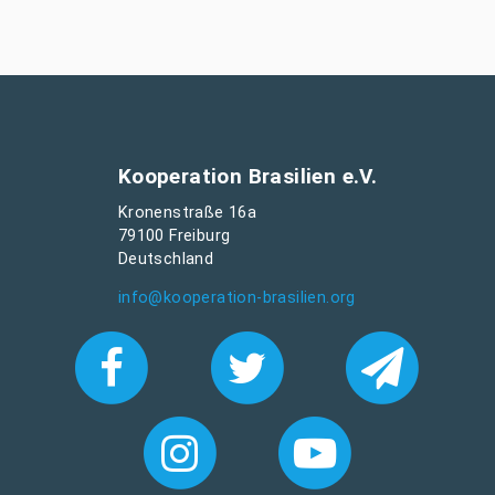
Kooperation Brasilien e.V.
Kronenstraße 16a
79100 Freiburg
Deutschland
info@kooperation-brasilien.org