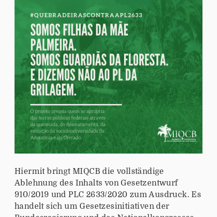
Hiermit bringt MIQCB die vollständige
Ablehnung des Inhalts von Gesetzentwurf
910/2019 und PLC 2633/2020 zum Ausdruck. Es
handelt sich um Gesetzesinitiativen der