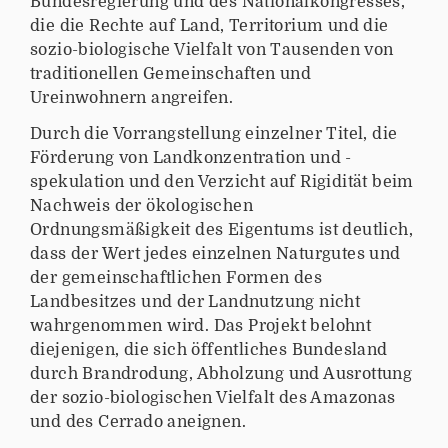
Bundesregierung und des Nationalkongresses,
die die Rechte auf Land, Territorium und die
sozio-biologische Vielfalt von Tausenden von
traditionellen Gemeinschaften und
Ureinwohnern angreifen.
Durch die Vorrangstellung einzelner Titel, die
Förderung von Landkonzentration und -
spekulation und den Verzicht auf Rigidität beim
Nachweis der ökologischen
Ordnungsmäßigkeit des Eigentums ist deutlich,
dass der Wert jedes einzelnen Naturgutes und
der gemeinschaftlichen Formen des
Landbesitzes und der Landnutzung nicht
wahrgenommen wird. Das Projekt belohnt
diejenigen, die sich öffentliches Bundesland
durch Brandrodung, Abholzung und Ausrottung
der sozio-biologischen Vielfalt des Amazonas
und des Cerrado aneignen.