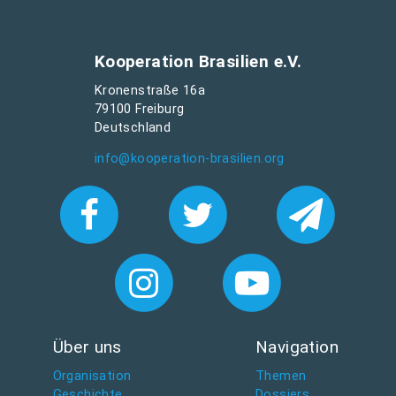
Kooperation Brasilien e.V.
Kronenstraße 16a
79100 Freiburg
Deutschland
info@kooperation-brasilien.org
Über uns
Navigation
Organisation
Themen
Geschichte
Dossiers