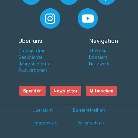
Über uns
Navigation
Organisation
Themen
Geschichte
Dossiers
Jahresberichte
Netzwerk
Publikationen
Spenden
Newsletter
Mitmachen
Übersicht
Barrierefreiheit
Impressum
Datenschutz