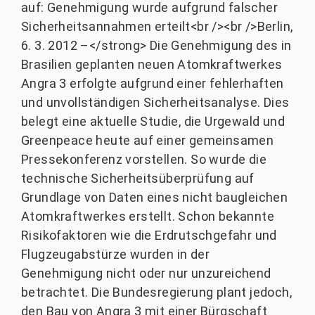
auf: Genehmigung wurde aufgrund falscher
Sicherheitsannahmen erteilt<br /><br />Berlin,
6. 3. 2012 –</strong> Die Genehmigung des in
Brasilien geplanten neuen Atomkraftwerkes
Angra 3 erfolgte aufgrund einer fehlerhaften
und unvollständigen Sicherheitsanalyse. Dies
belegt eine aktuelle Studie, die Urgewald und
Greenpeace heute auf einer gemeinsamen
Pressekonferenz vorstellen. So wurde die
technische Sicherheitsüberprüfung auf
Grundlage von Daten eines nicht baugleichen
Atomkraftwerkes erstellt. Schon bekannte
Risikofaktoren wie die Erdrutschgefahr und
Flugzeugabstürze wurden in der
Genehmigung nicht oder nur unzureichend
betrachtet. Die Bundesregierung plant jedoch,
den Bau von Angra 3 mit einer Bürgschaft