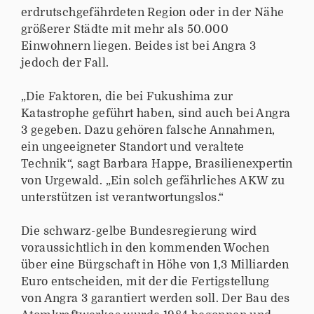
erdrutschgefährdeten Region oder in der Nähe
größerer Städte mit mehr als 50.000
Einwohnern liegen. Beides ist bei Angra 3
jedoch der Fall.
„Die Faktoren, die bei Fukushima zur
Katastrophe geführt haben, sind auch bei Angra
3 gegeben. Dazu gehören falsche Annahmen,
ein ungeeigneter Standort und veraltete
Technik“, sagt Barbara Happe, Brasilienexpertin
von Urgewald. „Ein solch gefährliches AKW zu
unterstützen ist verantwortungslos.“
Die schwarz-gelbe Bundesregierung wird
voraussichtlich in den kommenden Wochen
über eine Bürgschaft in Höhe von 1,3 Milliarden
Euro entscheiden, mit der die Fertigstellung
von Angra 3 garantiert werden soll. Der Bau des