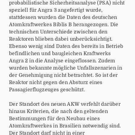
probabilistische Sicherheitsanalyse (PSA) nicht
speziell für Angra 3 angefertigt wurde,
stattdessen wurden die Daten des deutschen
Atomkraftwerkes Biblis B herangezogen. Die
technischen Unterschiede zwischen den
Reaktoren blieben dabei unberücksichtigt.
Ebenso wenig sind Daten des bereits in Betrieb
befindlichen und baugleichen Kraftwerks
Angra 2 in die Analyse eingeflossen. Zudem
wurden bekannte mögliche Unfallszenarien in
der Genehmigung nicht betrachtet. So ist der
Reaktor nicht gegen den Absturz eines
Passagierflugzeuges geschützt.
Der Standort des neuen AKW verfehlt darüber
hinaus Kriterien, die nach den geltenden
Bestimmungen für den Neubau eines
Atomkraftwerkes in Brasilien notwendig sind.
Der Standort darf nicht in einer