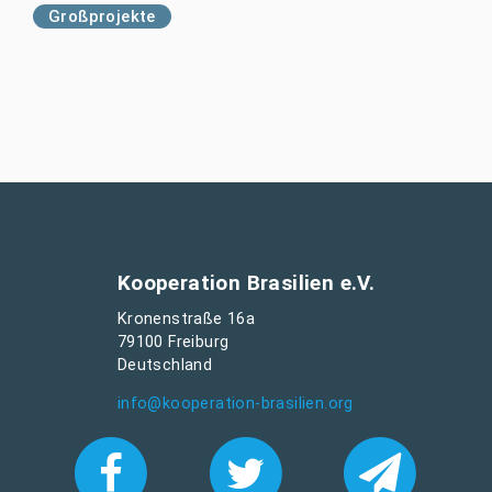
Großprojekte
Kooperation Brasilien e.V.
Kronenstraße 16a
79100 Freiburg
Deutschland
info@kooperation-brasilien.org