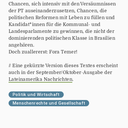
Chancen, sich intensiv mit den Versäumnissen
der PT auseinanderzusetzen, Chancen, die
politischen Reformen mit Leben zu füllen und
Kandidat*innen für die Kommunal- und
Landesparlamente zu gewinnen, die nicht der
dominierenden politischen Klasse in Brasilien
angehören.
Doch zuallererst: Fora Temer!
// Eine gekürzte Version dieses Textes erscheint
auch in der September/Oktober-Ausgabe der
Lateinamerika Nachrichten
.
Politik und Wirtschaft
Menschenrechte und Gesellschaft