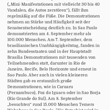
(„Mini-Manifestationen mit vielleicht 30 bis 40
Vandalen, die Autos zerstören“), fällt ihm
regelmäßig auf die Füße. Die Demonstrationen
nehmen an Stärke und Häufigkeit seit der
Senatsentscheidung deutlich zu. In Sao Paulo
demonstrierten am 4. September mehr als
100.000 Menschen. Am 7. September, dem
brasilianischen Unabhängigkeitstag, fanden in
zehn Bundesstaaten und in der Hauptstadt
Brasília Demonstrationen mit tausenden von
Teilnehmenden statt, darunter in Rio de
Janeiro, Recife, Belo Horizonte und erneut in
Sao Paulo. Aber auch in vielen kleineren
Städten gab es erstaunlich große
Demonstrationen, wie in Caruaru
(Pernambuco), Foz do Iguacu oder in Sao Borja
(Rio Grande do Sul). Am 8. September
„besuchten“ rund 15.000 Menschen Temers