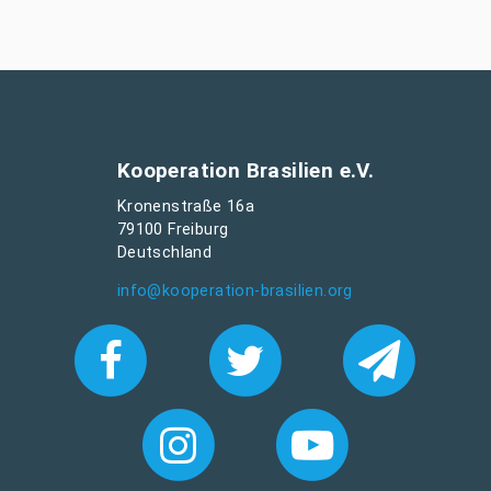
Kooperation Brasilien e.V.
Kronenstraße 16a
79100 Freiburg
Deutschland
info@kooperation-brasilien.org