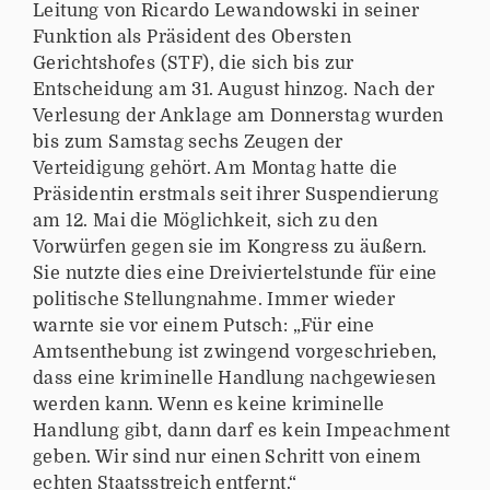
Leitung von Ricardo Lewandowski in seiner
Funktion als Präsident des Obersten
Gerichtshofes (STF), die sich bis zur
Entscheidung am 31. August hinzog. Nach der
Verlesung der Anklage am Donnerstag wurden
bis zum Samstag sechs Zeugen der
Verteidigung gehört. Am Montag hatte die
Präsidentin erstmals seit ihrer Suspendierung
am 12. Mai die Möglichkeit, sich zu den
Vorwürfen gegen sie im Kongress zu äußern.
Sie nutzte dies eine Dreiviertelstunde für eine
politische Stellungnahme. Immer wieder
warnte sie vor einem Putsch: „Für eine
Amtsenthebung ist zwingend vorgeschrieben,
dass eine kriminelle Handlung nachgewiesen
werden kann. Wenn es keine kriminelle
Handlung gibt, dann darf es kein Impeachment
geben. Wir sind nur einen Schritt von einem
echten Staatsstreich entfernt.“