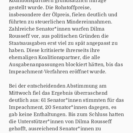
Koalitionspartnern grundsätzlich infrage
gestellt wurde. Die Rohstoffpreise,
insbesondere der Ölpreis, fielen deutlich und
führten zu steuerlichen Mindereinnahmen.
Zahlreiche Senator*innen warfen Dilma
Rousseff vor, aus politischen Gründen die
Staatsausgaben erst viel zu spät angepasst zu
haben. Diese kritisierte ihrerseits ihre
ehemaligen Koalitionspartner, die alle
Ausgabenanpassungen blockiert hätten, bis das
Impeachment-Verfahren eröffnet wurde.
Bei der entscheidenden Abstimmung am
Mittwoch fiel das Ergebnis überraschend
deutlich aus: 61 Senator*innen stimmten für das
Impeachment, 20 Senator*innen dagegen, es
gab keine Enthaltungen. Bis zum Schluss hatten
die Unterstützer*innen von Dilma Rousseff
gehofft, ausreichend Senator*innen zu