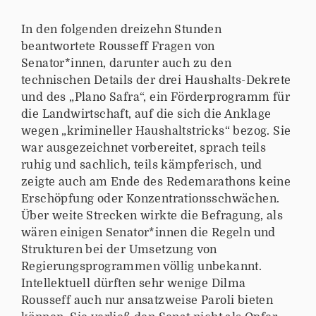
In den folgenden dreizehn Stunden
beantwortete Rousseff Fragen von
Senator*innen, darunter auch zu den
technischen Details der drei Haushalts-Dekrete
und des „Plano Safra“, ein Förderprogramm für
die Landwirtschaft, auf die sich die Anklage
wegen „krimineller Haushaltstricks“ bezog. Sie
war ausgezeichnet vorbereitet, sprach teils
ruhig und sachlich, teils kämpferisch, und
zeigte auch am Ende des Redemarathons keine
Erschöpfung oder Konzentrationsschwächen.
Über weite Strecken wirkte die Befragung, als
wären einigen Senator*innen die Regeln und
Strukturen bei der Umsetzung von
Regierungsprogrammen völlig unbekannt.
Intellektuell dürften sehr wenige Dilma
Rousseff auch nur ansatzweise Paroli bieten