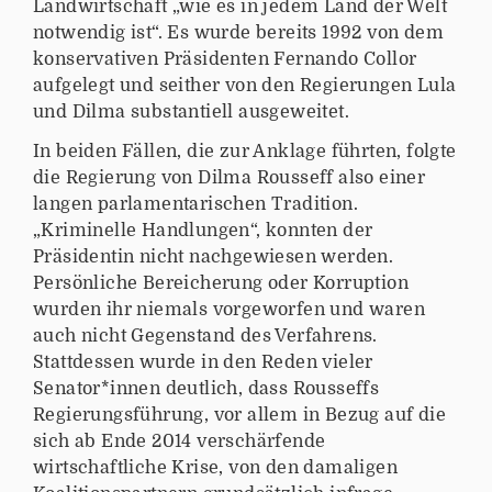
Landwirtschaft „wie es in jedem Land der Welt
notwendig ist“. Es wurde bereits 1992 von dem
konservativen Präsidenten Fernando Collor
aufgelegt und seither von den Regierungen Lula
und Dilma substantiell ausgeweitet.
In beiden Fällen, die zur Anklage führten, folgte
die Regierung von Dilma Rousseff also einer
langen parlamentarischen Tradition.
„Kriminelle Handlungen“, konnten der
Präsidentin nicht nachgewiesen werden.
Persönliche Bereicherung oder Korruption
wurden ihr niemals vorgeworfen und waren
auch nicht Gegenstand des Verfahrens.
Stattdessen wurde in den Reden vieler
Senator*innen deutlich, dass Rousseffs
Regierungsführung, vor allem in Bezug auf die
sich ab Ende 2014 verschärfende
wirtschaftliche Krise, von den damaligen