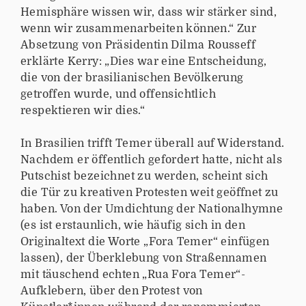
Hemisphäre wissen wir, dass wir stärker sind,
wenn wir zusammenarbeiten können.“ Zur
Absetzung von Präsidentin Dilma Rousseff
erklärte Kerry: „Dies war eine Entscheidung,
die von der brasilianischen Bevölkerung
getroffen wurde, und offensichtlich
respektieren wir dies.“
In Brasilien trifft Temer überall auf Widerstand.
Nachdem er öffentlich gefordert hatte, nicht als
Putschist bezeichnet zu werden, scheint sich
die Tür zu kreativen Protesten weit geöffnet zu
haben. Von der Umdichtung der Nationalhymne
(es ist erstaunlich, wie häufig sich in den
Originaltext die Worte „Fora Temer“ einfügen
lassen), der Überklebung von Straßennamen
mit täuschend echten „Rua Fora Temer“-
Aufklebern, über den Protest von