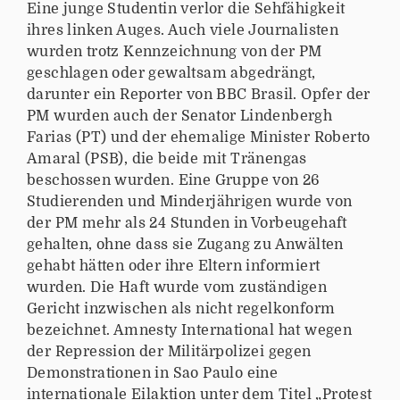
Eine junge Studentin verlor die Sehfähigkeit
ihres linken Auges. Auch viele Journalisten
wurden trotz Kennzeichnung von der PM
geschlagen oder gewaltsam abgedrängt,
darunter ein Reporter von BBC Brasil. Opfer der
PM wurden auch der Senator Lindenbergh
Farias (PT) und der ehemalige Minister Roberto
Amaral (PSB), die beide mit Tränengas
beschossen wurden. Eine Gruppe von 26
Studierenden und Minderjährigen wurde von
der PM mehr als 24 Stunden in Vorbeugehaft
gehalten, ohne dass sie Zugang zu Anwälten
gehabt hätten oder ihre Eltern informiert
wurden. Die Haft wurde vom zuständigen
Gericht inzwischen als nicht regelkonform
bezeichnet. Amnesty International hat wegen
der Repression der Militärpolizei gegen
Demonstrationen in Sao Paulo eine
internationale Eilaktion unter dem
Titel „Protest