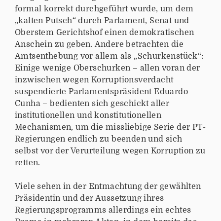
formal korrekt durchgeführt wurde, um dem
„kalten Putsch“ durch Parlament, Senat und
Oberstem Gerichtshof einen demokratischen
Anschein zu geben. Andere betrachten die
Amtsenthebung vor allem als „Schurkenstück“:
Einige wenige Oberschurken – allen voran der
inzwischen wegen Korruptionsverdacht
suspendierte Parlamentspräsident Eduardo
Cunha – bedienten sich geschickt aller
institutionellen und konstitutionellen
Mechanismen, um die missliebige Serie der PT-
Regierungen endlich zu beenden und sich
selbst vor der Verurteilung wegen Korruption zu
retten.
Viele sehen in der Entmachtung der gewählten
Präsidentin und der Aussetzung ihres
Regierungsprogramms allerdings ein echtes