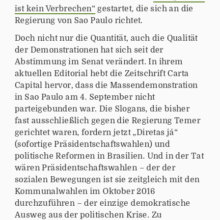
ist kein Verbrechen“
gestartet, die sich an die
Regierung von Sao Paulo richtet.
Doch nicht nur die Quantität, auch die Qualität
der Demonstrationen hat sich seit der
Abstimmung im Senat verändert. In ihrem
aktuellen Editorial hebt die Zeitschrift Carta
Capital hervor, dass die Massendemonstration
in Sao Paulo am 4. September nicht
parteigebunden war. Die Slogans, die bisher
fast ausschließlich gegen die Regierung Temer
gerichtet waren, fordern jetzt „Diretas já“
(sofortige Präsidentschaftswahlen) und
politische Reformen in Brasilien. Und in der Tat
wären Präsidentschaftswahlen – der der
sozialen Bewegungen ist sie zeitgleich mit den
Kommunalwahlen im Oktober 2016
durchzuführen – der einzige demokratische
Ausweg aus der politischen Krise. Zu