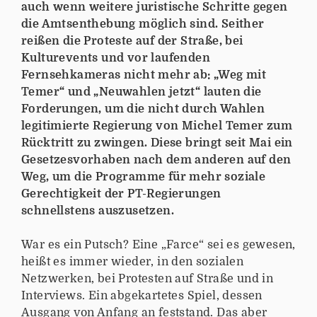
auch wenn weitere juristische Schritte gegen
die Amtsenthebung möglich sind. Seither
reißen die Proteste auf der Straße, bei
Kulturevents und vor laufenden
Fernsehkameras nicht mehr ab: „Weg mit
Temer“ und „Neuwahlen jetzt“ lauten die
Forderungen, um die nicht durch Wahlen
legitimierte Regierung von Michel Temer zum
Rücktritt zu zwingen. Diese bringt seit Mai ein
Gesetzesvorhaben nach dem anderen auf den
Weg, um die Programme für mehr soziale
Gerechtigkeit der PT-Regierungen
schnellstens auszusetzen.
War es ein Putsch? Eine „Farce“ sei es gewesen,
heißt es immer wieder, in den sozialen
Netzwerken, bei Protesten auf Straße und in
Interviews. Ein abgekartetes Spiel, dessen
Ausgang von Anfang an feststand. Das aber