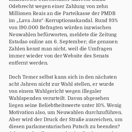
Odebrecht wegen einer Zahlung von zehn
Millionen Reais an die Parteikasse der PMDB
im „Lava Jato“-Korruptionsskandal. Rund 93%
von 190.000 Befragten würden inzwischen
Neuwahlen befürworten, meldete die Zeitung
Estadao online am 6. September; die genauen
Zahlen kennt man nicht, weil die Umfragen
immer wieder von der Website des Senats
entfernt werden.
Doch Temer selbst kann sich in den nächsten
acht Jahren nicht zur Wahl stellen, er wurde
von einem Wahlgericht wegen illegaler
Wahlspenden verurteilt. Davon abgesehen
liegen seine Beliebtheitswerte unter 10%. Wenig
Motivation also, um Neuwahlen durchzuführen.
Aber wird der Druck der Straße ausreichen, um
diesen parlamentarischen Putsch zu beenden?