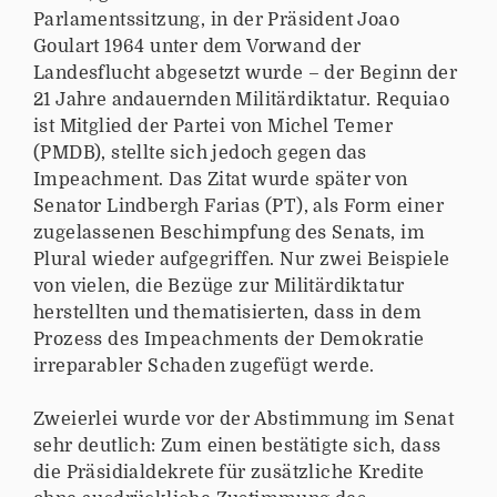
Parlamentssitzung, in der Präsident Joao
Goulart 1964 unter dem Vorwand der
Landesflucht abgesetzt wurde – der Beginn der
21 Jahre andauernden Militärdiktatur. Requiao
ist Mitglied der Partei von Michel Temer
(PMDB), stellte sich jedoch gegen das
Impeachment. Das Zitat wurde später von
Senator Lindbergh Farias (PT), als Form einer
zugelassenen Beschimpfung des Senats, im
Plural wieder aufgegriffen. Nur zwei Beispiele
von vielen, die Bezüge zur Militärdiktatur
herstellten und thematisierten, dass in dem
Prozess des Impeachments der Demokratie
irreparabler Schaden zugefügt werde.
Zweierlei wurde vor der Abstimmung im Senat
sehr deutlich: Zum einen bestätigte sich, dass
die Präsidialdekrete für zusätzliche Kredite