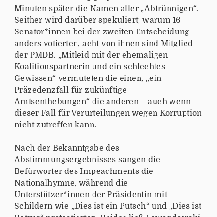
Minuten später die Namen aller „Abtrünnigen“.
Seither wird darüber spekuliert, warum 16
Senator*innen bei der zweiten Entscheidung
anders votierten, acht von ihnen sind Mitglied
der PMDB. „Mitleid mit der ehemaligen
Koalitionspartnerin und ein schlechtes
Gewissen“ vermuteten die einen, „ein
Präzedenzfall für zukünftige
Amtsenthebungen“ die anderen – auch wenn
dieser Fall für Verurteilungen wegen Korruption
nicht zutreffen kann.
Nach der Bekanntgabe des
Abstimmungsergebnisses sangen die
Befürworter des Impeachments die
Nationalhymne, während die
Unterstützer*innen der Präsidentin mit
Schildern wie „Dies ist ein Putsch“ und „Dies ist