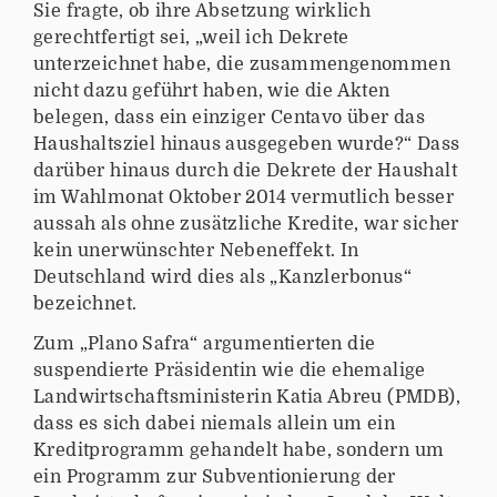
Sie fragte, ob ihre Absetzung wirklich
gerechtfertigt sei, „weil ich Dekrete
unterzeichnet habe, die zusammengenommen
nicht dazu geführt haben, wie die Akten
belegen, dass ein einziger Centavo über das
Haushaltsziel hinaus ausgegeben wurde?“ Dass
darüber hinaus durch die Dekrete der Haushalt
im Wahlmonat Oktober 2014 vermutlich besser
aussah als ohne zusätzliche Kredite, war sicher
kein unerwünschter Nebeneffekt. In
Deutschland wird dies als „Kanzlerbonus“
bezeichnet.
Zum „Plano Safra“ argumentierten die
suspendierte Präsidentin wie die ehemalige
Landwirtschaftsministerin Katia Abreu (PMDB),
dass es sich dabei niemals allein um ein
Kreditprogramm gehandelt habe, sondern um
ein Programm zur Subventionierung der