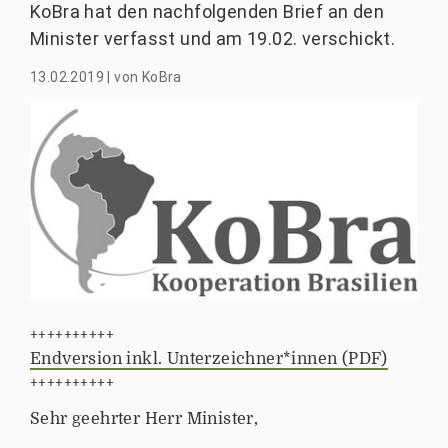
KoBra hat den nachfolgenden Brief an den
Minister verfasst und am 19.02. verschickt.
13.02.2019
|
von
KoBra
++++++++++
Endversion inkl. Unterzeichner*innen (PDF)
++++++++++
Sehr geehrter Herr Minister,