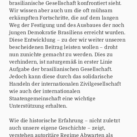
brasilianische Gesellschaft konfrontiert sieht.
Wir wissen aber auch um die oft mühsam
erkämpften Fortschritte, die auf dem langen
Weg der Festigung und des Ausbaues der noch
jungen Demokratie Brasiliens erreicht wurden.
Diese Entwicklung – zu der wir weiter unseren
bescheidenen Beitrag leisten wollen – droht
nun zunichte gemacht zu werden. Dies zu
verhindern, ist naturgemäß in erster Linie
Aufgabe der brasilianischen Gesellschaft.
Jedoch kann diese durch das solidarische
Handeln der internationalen Zivilgesellschaft
wie auch der internationalen
Staatengemeinschaft eine wichtige
Unterstützung erhalten.
Wie die historische Erfahrung – nicht zuletzt
auch unsere eigene Geschichte – zeigt,
verstehen autoritäre Regime Abwarten als