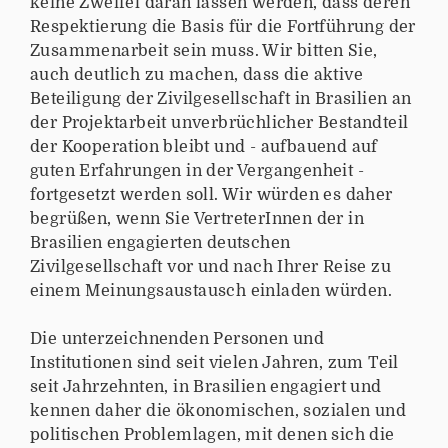
keine Zweifel daran lassen werden, dass deren
Respektierung die Basis für die Fortführung der
Zusammenarbeit sein muss. Wir bitten Sie,
auch deutlich zu machen, dass die aktive
Beteiligung der Zivilgesellschaft in Brasilien an
der Projektarbeit unverbrüchlicher Bestandteil
der Kooperation bleibt und - aufbauend auf
guten Erfahrungen in der Vergangenheit -
fortgesetzt werden soll. Wir würden es daher
begrüßen, wenn Sie VertreterInnen der in
Brasilien engagierten deutschen
Zivilgesellschaft vor und nach Ihrer Reise zu
einem Meinungsaustausch einladen würden.
Die unterzeichnenden Personen und
Institutionen sind seit vielen Jahren, zum Teil
seit Jahrzehnten, in Brasilien engagiert und
kennen daher die ökonomischen, sozialen und
politischen Problemlagen, mit denen sich die