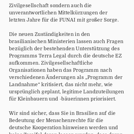
Zivilgesellschaft sondern auch die
unverantwortlichen Mittelkürzungen der
letzten Jahre für die FUNAI mit großer Sorge.
Die neuen Zuständigkeiten in den
brasilianischen Ministerien lassen auch Fragen
bezüglich der bestehenden Unterstützung des
Programms Terra Legal durch die deutsche EZ
aufkommen. Zivilgesellschaftliche
Organisationen haben das Programm nach
verschiedenen Änderungen als „Programm der
Landnahme“ kritisiert, das nicht mehr, wie
ursprünglich geplant, legitime Landzuteilungen
für Kleinbauern und -bäuerinnen priorisiert.
Wir sind sicher, dass Sie in Brasilien auf die
Bedeutung der Menschenrechte für die
deutsche Kooperation hinweisen werden und