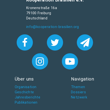
Kronenstraße 16a
79100 Freiburg
Deutschland
info@kooperation-brasilien.org
Über uns
Navigation
Organisation
Themen
Geschichte
Dossiers
Jahresberichte
Netzwerk
Publikationen