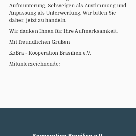
Aufmunterung, Schweigen als Zustimmung und
Anpassung als Unterwerfung. Wir bitten Sie
daher, jetzt zu handeln.
Wir danken Ihnen für Ihre Aufmerksamkeit.
Mit freundlichen Grüßen
KoBra - Kooperation Brasilien e.V.
Mitunterzeichnende:
Kooperation Brasilien e.V.