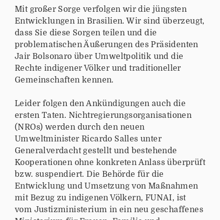
Mit großer Sorge verfolgen wir die jüngsten
Entwicklungen in Brasilien. Wir sind überzeugt,
dass Sie diese Sorgen teilen und die
problematischen Äußerungen des Präsidenten
Jair Bolsonaro über Umweltpolitik und die
Rechte indigener Völker und traditioneller
Gemeinschaften kennen.
Leider folgen den Ankündigungen auch die
ersten Taten. Nichtregierungsorganisationen
(NROs) werden durch den neuen
Umweltminister Ricardo Salles unter
Generalverdacht gestellt und bestehende
Kooperationen ohne konkreten Anlass überprüft
bzw. suspendiert. Die Behörde für die
Entwicklung und Umsetzung von Maßnahmen
mit Bezug zu indigenen Völkern, FUNAI, ist
vom Justizministerium in ein neu geschaffenes