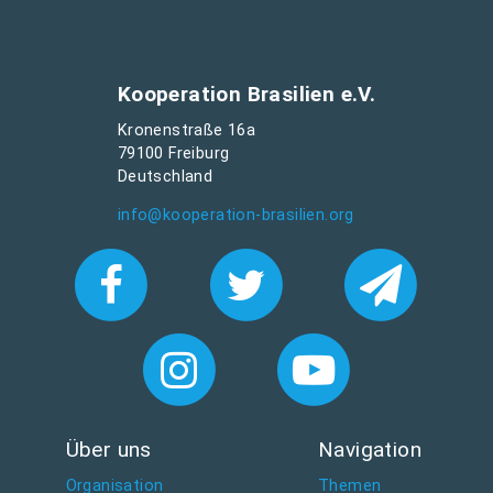
Kooperation Brasilien e.V.
Kronenstraße 16a
79100 Freiburg
Deutschland
info@kooperation-brasilien.org
Über uns
Navigation
Organisation
Themen