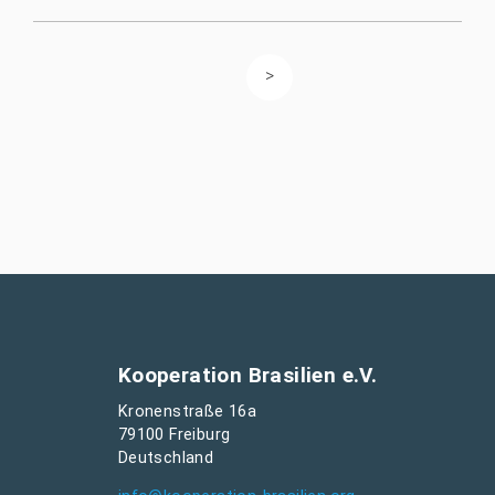
Kooperation Brasilien e.V.
Kronenstraße 16a
79100 Freiburg
Deutschland