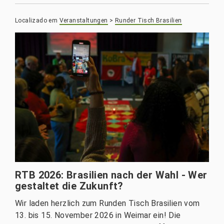
Localizado em
Veranstaltungen
>
Runder Tisch Brasilien
RTB 2026: Brasilien nach der Wahl - Wer
gestaltet die Zukunft?
Wir laden herzlich zum Runden Tisch Brasilien vom
13. bis 15. November 2026 in Weimar ein! Die