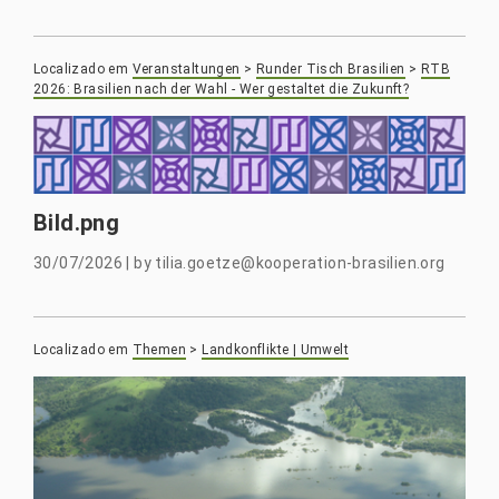
Localizado em
Veranstaltungen
>
Runder Tisch Brasilien
>
RTB
2026: Brasilien nach der Wahl - Wer gestaltet die Zukunft?
Bild.png
30/07/2026
|
by
tilia.goetze@kooperation-brasilien.org
Localizado em
Themen
>
Landkonflikte | Umwelt