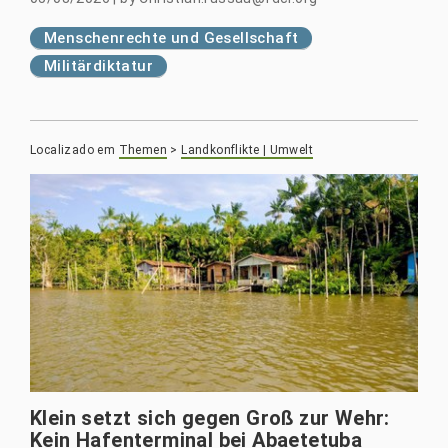
Menschenrechte und Gesellschaft
Militärdiktatur
Localizado em
Themen
>
Landkonflikte | Umwelt
Klein setzt sich gegen Groß zur Wehr:
Kein Hafenterminal bei Abaetetuba