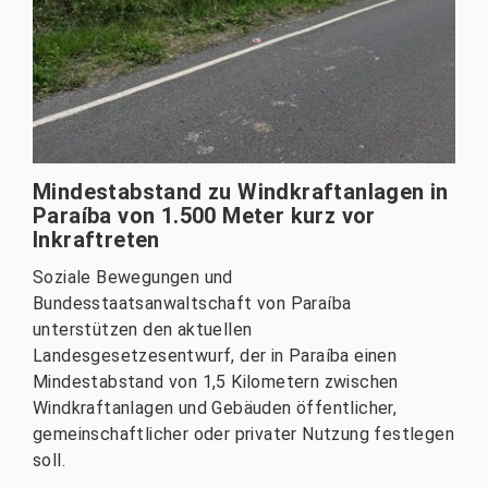
Mindestabstand zu Windkraftanlagen in
Paraíba von 1.500 Meter kurz vor
Inkraftreten
Soziale Bewegungen und
Bundesstaatsanwaltschaft von Paraíba
unterstützen den aktuellen
Landesgesetzesentwurf, der in Paraíba einen
Mindestabstand von 1,5 Kilometern zwischen
Windkraftanlagen und Gebäuden öffentlicher,
gemeinschaftlicher oder privater Nutzung festlegen
soll.