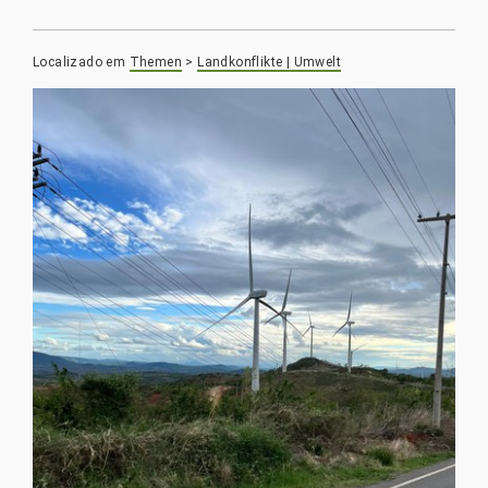
Localizado em
Themen
>
Landkonflikte | Umwelt