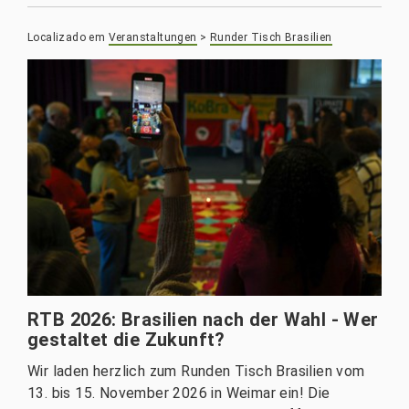
Localizado em
Veranstaltungen
>
Runder Tisch Brasilien
RTB 2026: Brasilien nach der Wahl - Wer
gestaltet die Zukunft?
Wir laden herzlich zum Runden Tisch Brasilien vom
13. bis 15. November 2026 in Weimar ein! Die