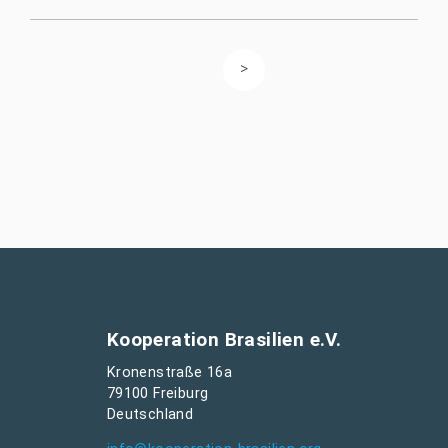
Kooperation Brasilien e.V.
Kronenstraße 16a
79100 Freiburg
Deutschland