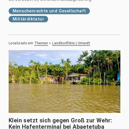
Menschenrechte und Gesellschaft
Militärdiktatur
Localizado em
Themen
>
Landkonflikte | Umwelt
Klein setzt sich gegen Groß zur Wehr:
Kein Hafenterminal bei Abaetetuba