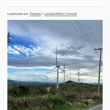
Localizado em
Themen
>
Landkonflikte | Umwelt