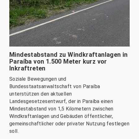
Mindestabstand zu Windkraftanlagen in
Paraíba von 1.500 Meter kurz vor
Inkraftreten
Soziale Bewegungen und
Bundesstaatsanwaltschaft von Paraíba
unterstützen den aktuellen
Landesgesetzesentwurf, der in Paraíba einen
Mindestabstand von 1,5 Kilometern zwischen
Windkraftanlagen und Gebäuden öffentlicher,
gemeinschaftlicher oder privater Nutzung festlegen
soll.