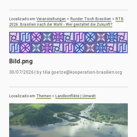
Localizado em
Veranstaltungen
>
Runder Tisch Brasilien
>
RTB
2026: Brasilien nach der Wahl - Wer gestaltet die Zukunft?
Bild.png
30/07/2026
|
by
tilia.goetze@kooperation-brasilien.org
Localizado em
Themen
>
Landkonflikte | Umwelt