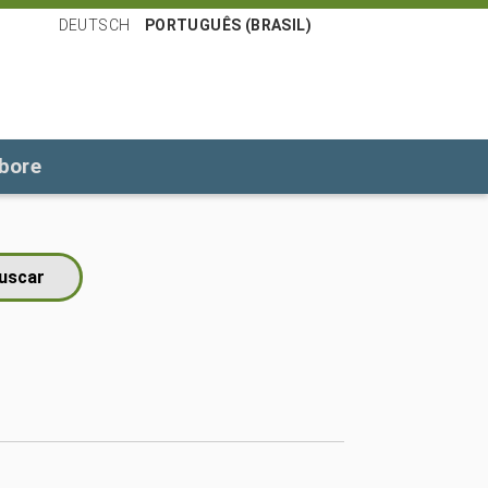
DEUTSCH
PORTUGUÊS (BRASIL)
bore