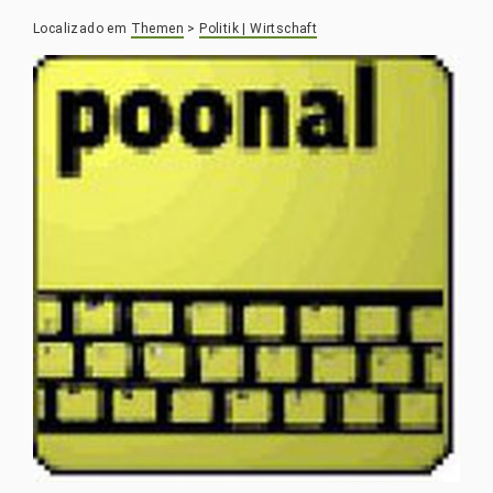
Localizado em
Themen
>
Politik | Wirtschaft