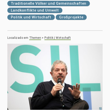
Traditionelle Völker und Gemeinschaften
Landkonflikte und Umwelt
Politik und Wirtschaft
Großprojekte
Localizado em
Themen
>
Politik | Wirtschaft