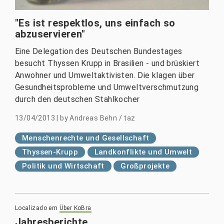
"Es ist respektlos, uns einfach so
abzuservieren"
Eine Delegation des Deutschen Bundestages
besucht Thyssen Krupp in Brasilien - und brüskiert
Anwohner und Umweltaktivisten. Die klagen über
Gesundheitsprobleme und Umweltverschmutzung
durch den deutschen Stahlkocher
13/04/2013
|
by
Andreas Behn / taz
Menschenrechte und Gesellschaft
Thyssen-Krupp
Landkonflikte und Umwelt
Politik und Wirtschaft
Großprojekte
Localizado em
Über KoBra
Jahresberichte