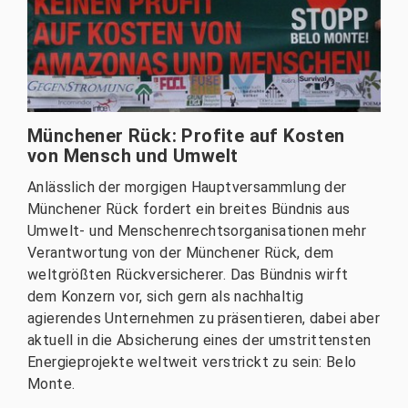
Münchener Rück: Profite auf Kosten
von Mensch und Umwelt
Anlässlich der morgigen Hauptversammlung der
Münchener Rück fordert ein breites Bündnis aus
Umwelt- und Menschenrechtsorganisationen mehr
Verantwortung von der Münchener Rück, dem
weltgrößten Rückversicherer. Das Bündnis wirft
dem Konzern vor, sich gern als nachhaltig
agierendes Unternehmen zu präsentieren, dabei aber
aktuell in die Absicherung eines der umstrittensten
Energieprojekte weltweit verstrickt zu sein: Belo
Monte.