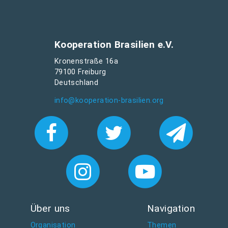
Kooperation Brasilien e.V.
Kronenstraße 16a
79100 Freiburg
Deutschland
info@kooperation-brasilien.org
Über uns
Navigation
Organisation
Themen