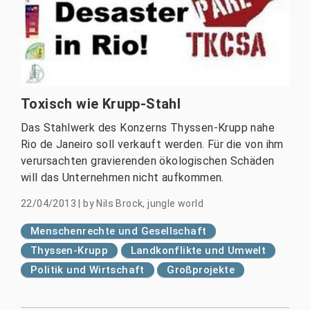
Toxisch wie Krupp-Stahl
Das Stahlwerk des Konzerns Thyssen-Krupp nahe
Rio de Janeiro soll verkauft werden. Für die von ihm
verursachten gravierenden ökologischen Schäden
will das Unternehmen nicht aufkommen.
22/04/2013
|
by
Nils Brock, jungle world
Menschenrechte und Gesellschaft
Thyssen-Krupp
Landkonflikte und Umwelt
Politik und Wirtschaft
Großprojekte