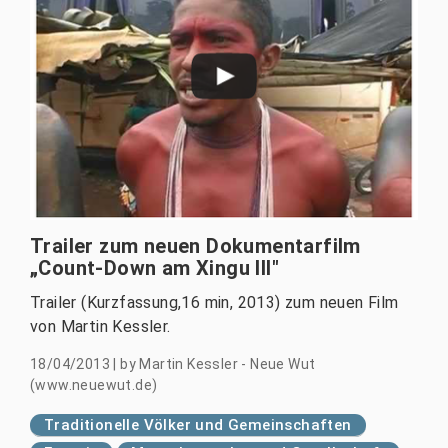
Trailer zum neuen Dokumentarfilm
„Count-Down am Xingu III"
Trailer (Kurzfassung,16 min, 2013) zum neuen Film
von Martin Kessler.
18/04/2013
|
by
Martin Kessler - Neue Wut
(www.neuewut.de)
Traditionelle Völker und Gemeinschaften