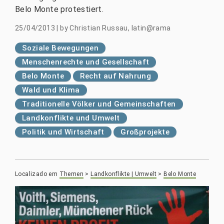
Belo Monte protestiert.
25/04/2013
|
by
Christian Russau, latin@rama
Soziale Bewegungen
Menschenrechte und Gesellschaft
Belo Monte
Recht auf Nahrung
Wald und Klima
Traditionelle Völker und Gemeinschaften
Landkonflikte und Umwelt
Politik und Wirtschaft
Großprojekte
Localizado em
Themen
>
Landkonflikte | Umwelt
>
Belo Monte