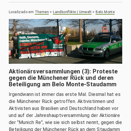
Localizado em
Themen
>
Landkonflikte | Umwelt
>
Belo Monte
Aktionärsversammlungen (3): Proteste
gegen die Münchener Rück und deren
Beteiligung am Belo Monte-Staudamm
Irgendwann ist immer das erste Mal. Diesmal hat es
die Münchener Rück getroffen. Aktivistinnen und
Aktivisten aus Brasilien und Deutschland haben vor
und auf der Jahreshauptversammlung der Aktionäre
der "Munich Re", wie sie sich selbst nennt, gegen die
Beteiligung der Münchener Rück an dem Staudamm