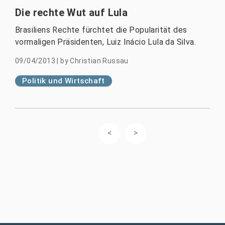
Die rechte Wut auf Lula
Brasiliens Rechte fürchtet die Popularität des
vormaligen Präsidenten, Luiz Inácio Lula da Silva.
09/04/2013
|
by
Christian Russau
Politik und Wirtschaft