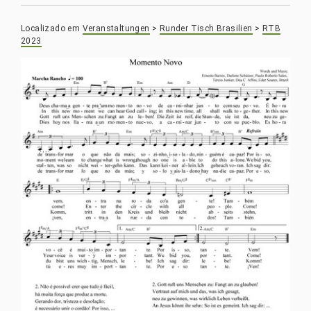
Localizado em
Veranstaltungen
>
Runder Tisch Brasilien
>
RTB
2023