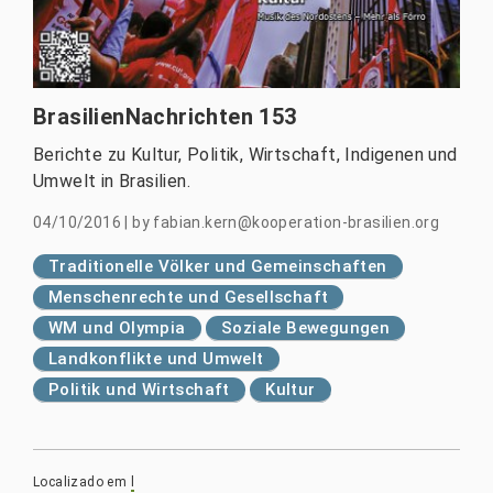
BrasilienNachrichten 153
Berichte zu Kultur, Politik, Wirtschaft, Indigenen und
Umwelt in Brasilien.
04/10/2016
|
by
fabian.kern@kooperation-brasilien.org
Traditionelle Völker und Gemeinschaften
Menschenrechte und Gesellschaft
WM und Olympia
Soziale Bewegungen
Landkonflikte und Umwelt
Politik und Wirtschaft
Kultur
Localizado em
l