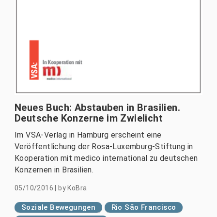
Neues Buch: Abstauben in Brasilien.
Deutsche Konzerne im Zwielicht
Im VSA-Verlag in Hamburg erscheint eine
Veröffentlichung der Rosa-Luxemburg-Stiftung in
Kooperation mit medico international zu deutschen
Konzernen in Brasilien.
05/10/2016
|
by
KoBra
Soziale Bewegungen
Rio São Francisco