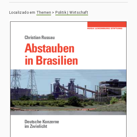
Localizado em
Themen
>
Politik | Wirtschaft