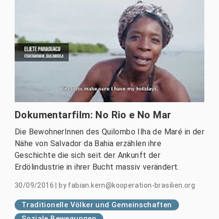
Dokumentarfilm: No Rio e No Mar
Die BewohnerInnen des Quilombo Ilha de Maré in der
Nähe von Salvador da Bahia erzählen ihre
Geschichte die sich seit der Ankunft der
Erdölindustrie in ihrer Bucht massiv verändert.
30/09/2016
|
by
fabian.kern@kooperation-brasilien.org
Traditionelle Völker und Gemeinschaften
Soziale Bewegungen