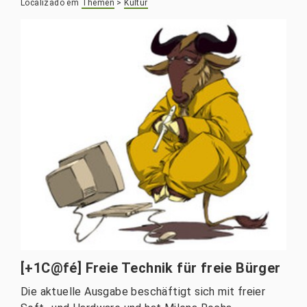
Localizado em
Themen
>
Kultur
[+1C@fé] Freie Technik für freie Bürger
Die aktuelle Ausgabe beschäftigt sich mit freier