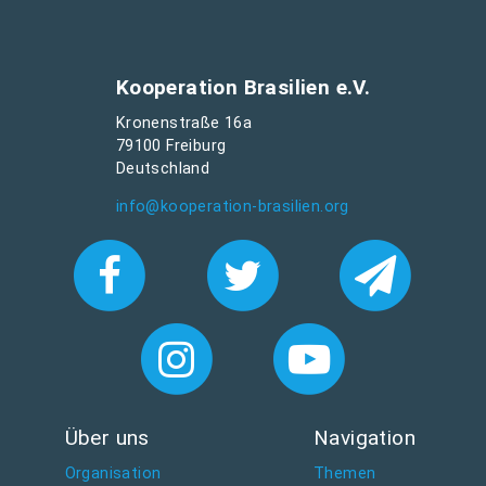
Kooperation Brasilien e.V.
Kronenstraße 16a
79100 Freiburg
Deutschland
info@kooperation-brasilien.org
Über uns
Navigation
Organisation
Themen