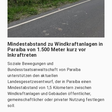
Mindestabstand zu Windkraftanlagen in
Paraíba von 1.500 Meter kurz vor
Inkraftreten
Soziale Bewegungen und
Bundesstaatsanwaltschaft von Paraíba
unterstützen den aktuellen
Landesgesetzesentwurf, der in Paraíba einen
Mindestabstand von 1,5 Kilometern zwischen
Windkraftanlagen und Gebäuden öffentlicher,
gemeinschaftlicher oder privater Nutzung festlegen
soll.