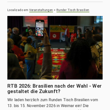
Localizado em
Veranstaltungen
>
Runder Tisch Brasilien
RTB 2026: Brasilien nach der Wahl - Wer
gestaltet die Zukunft?
Wir laden herzlich zum Runden Tisch Brasilien vom
13. bis 15. November 2026 in Weimar ein! Die