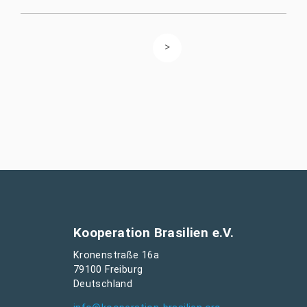
Kooperation Brasilien e.V.
Kronenstraße 16a
79100 Freiburg
Deutschland