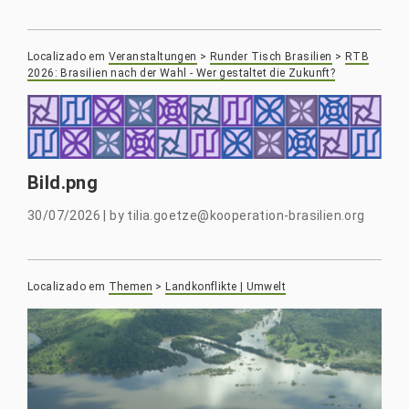
Localizado em
Veranstaltungen
>
Runder Tisch Brasilien
>
RTB
2026: Brasilien nach der Wahl - Wer gestaltet die Zukunft?
Bild.png
30/07/2026
|
by
tilia.goetze@kooperation-brasilien.org
Localizado em
Themen
>
Landkonflikte | Umwelt