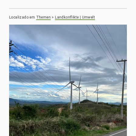
Localizado em
Themen
>
Landkonflikte | Umwelt