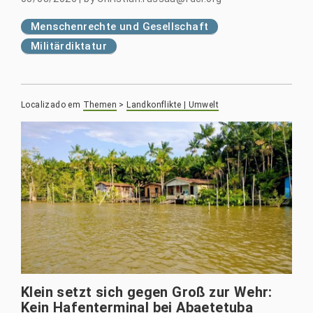
Menschenrechte und Gesellschaft
Militärdiktatur
Localizado em
Themen
>
Landkonflikte | Umwelt
Klein setzt sich gegen Groß zur Wehr:
Kein Hafenterminal bei Abaetetuba