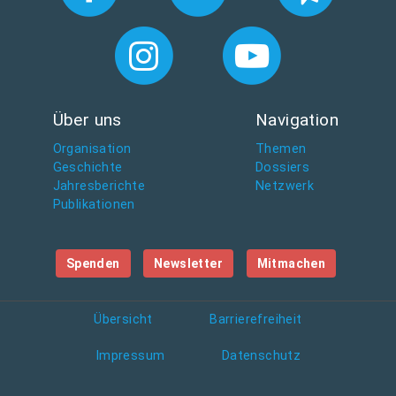
Über uns
Navigation
Organisation
Themen
Geschichte
Dossiers
Jahresberichte
Netzwerk
Publikationen
Spenden
Newsletter
Mitmachen
Übersicht
Barrierefreiheit
Impressum
Datenschutz