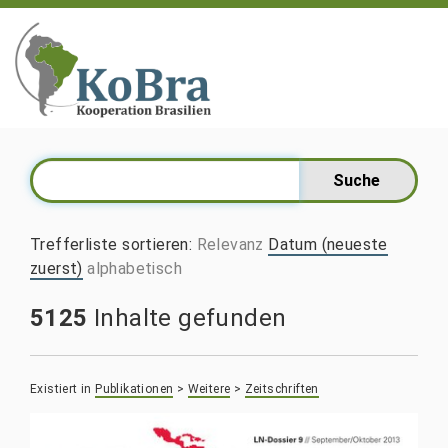
Trefferliste sortieren
:
Relevanz
Datum (neueste
zuerst)
alphabetisch
5125
Inhalte gefunden
Existiert in
Publikationen
>
Weitere
>
Zeitschriften