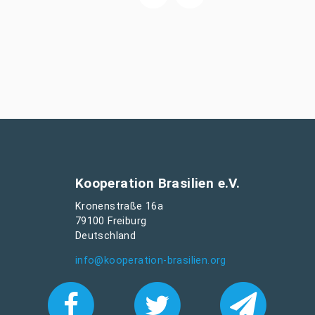
Kooperation Brasilien e.V.
Kronenstraße 16a
79100 Freiburg
Deutschland
info@kooperation-brasilien.org