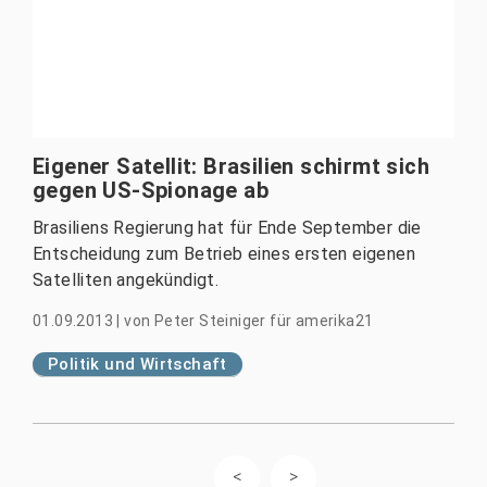
Eigener Satellit: Brasilien schirmt sich
gegen US-Spionage ab
Brasiliens Regierung hat für Ende September die
Entscheidung zum Betrieb eines ersten eigenen
Satelliten angekündigt.
01.09.2013
|
von
Peter Steiniger für amerika21
Politik und Wirtschaft