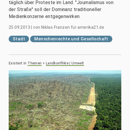
täglich über Proteste im Land. "Journalismus von
der Straße" soll der Dominanz traditioneller
Medienkonzerne entgegenwirken.
25.09.2013
|
von
Niklas Franzen für amerika21.de
Stadt
Menschenrechte und Gesellschaft
Existiert in
Themen
>
Landkonflikte | Umwelt