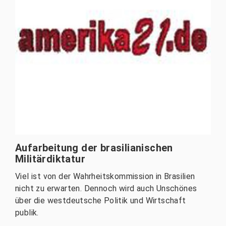
Aufarbeitung der brasilianischen
Militärdiktatur
Viel ist von der Wahrheitskommission in Brasilien
nicht zu erwarten. Dennoch wird auch Unschönes
über die westdeutsche Politik und Wirtschaft
publik.