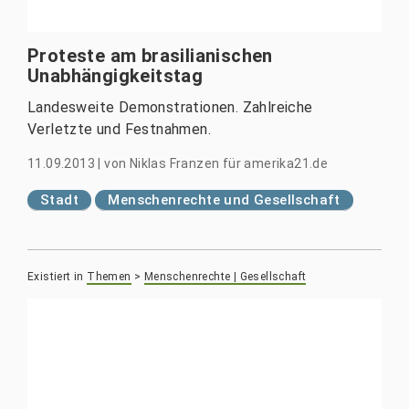
Proteste am brasilianischen
Unabhängigkeitstag
Landesweite Demonstrationen. Zahlreiche
Verletzte und Festnahmen.
11.09.2013
|
von
Niklas Franzen für amerika21.de
Stadt
Menschenrechte und Gesellschaft
Existiert in
Themen
>
Menschenrechte | Gesellschaft