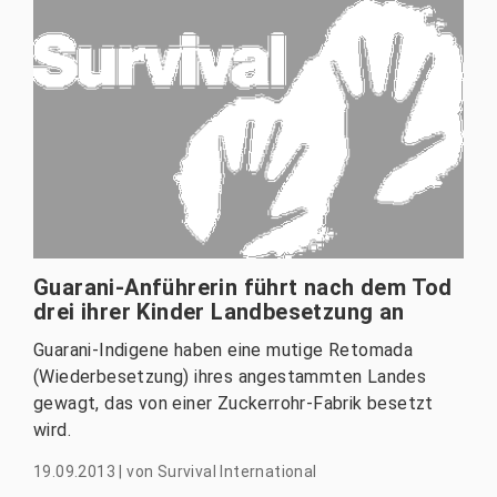
Guarani-Anführerin führt nach dem Tod
drei ihrer Kinder Landbesetzung an
Guarani-Indigene haben eine mutige Retomada
(Wiederbesetzung) ihres angestammten Landes
gewagt, das von einer Zuckerrohr-Fabrik besetzt
wird.
19.09.2013
|
von
Survival International