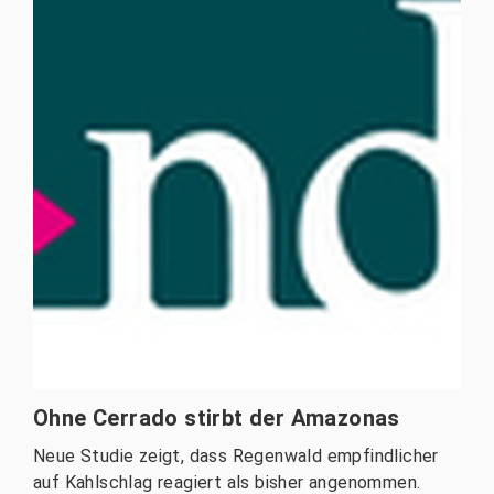
Ohne Cerrado stirbt der Amazonas
Neue Studie zeigt, dass Regenwald empfindlicher
auf Kahlschlag reagiert als bisher angenommen.