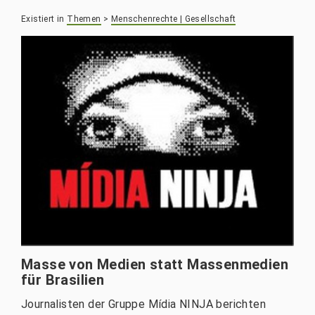
Existiert in
Themen
>
Menschenrechte | Gesellschaft
Masse von Medien statt Massenmedien
für Brasilien
Journalisten der Gruppe Mídia NINJA berichten