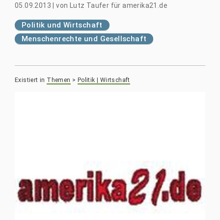
05.09.2013
|
von
Lutz Taufer für amerika21.de
Politik und Wirtschaft
Menschenrechte und Gesellschaft
Existiert in
Themen
>
Politik | Wirtschaft