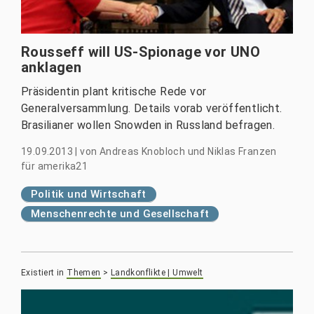
Rousseff will US-Spionage vor UNO
anklagen
Präsidentin plant kritische Rede vor
Generalversammlung. Details vorab veröffentlicht.
Brasilianer wollen Snowden in Russland befragen.
19.09.2013
|
von
Andreas Knobloch und Niklas Franzen
für amerika21
Politik und Wirtschaft
Menschenrechte und Gesellschaft
Existiert in
Themen
>
Landkonflikte | Umwelt