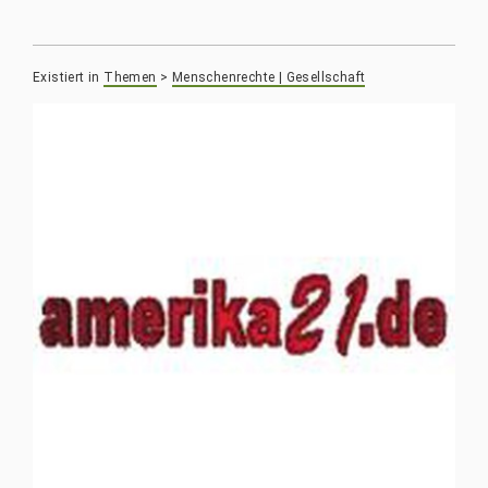
Existiert in
Themen
>
Menschenrechte | Gesellschaft