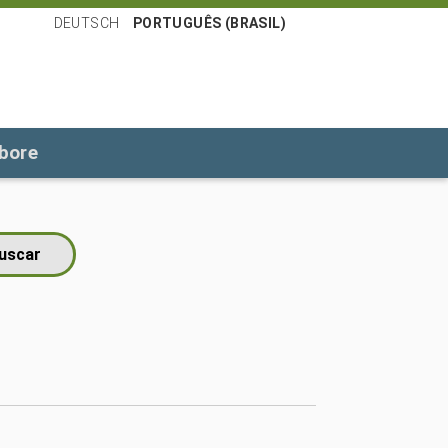
DEUTSCH
PORTUGUÊS (BRASIL)
bore