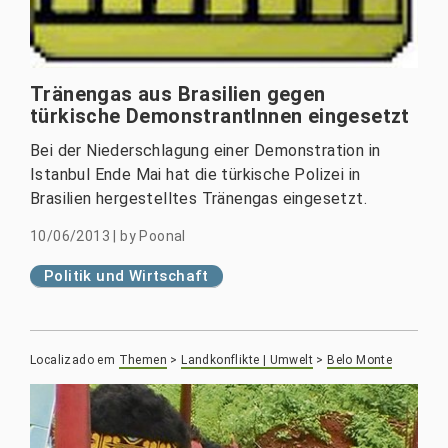
Tränengas aus Brasilien gegen
türkische DemonstrantInnen eingesetzt
Bei der Niederschlagung einer Demonstration in
Istanbul Ende Mai hat die türkische Polizei in
Brasilien hergestelltes Tränengas eingesetzt.
10/06/2013
|
by
Poonal
Politik und Wirtschaft
Localizado em
Themen
>
Landkonflikte | Umwelt
>
Belo Monte