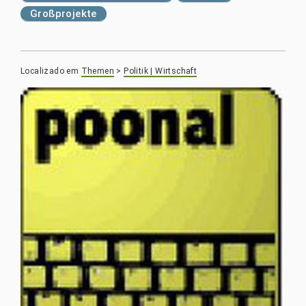
Großprojekte
Localizado em
Themen
>
Politik | Wirtschaft