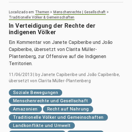
Localizado em
Themen
>
Menschenrechte | Gesellschaft
>
Traditionelle Völker & Gemeinschaften
In Verteidigung der Rechte der
indigenen Völker
Ein Kommentar von Janete Capiberibe und João
Capiberibe, übersetzt von Clarita Müller-
Plantenberg, zur Offensive auf die Indigenen
Territorien.
11/06/2013
|
by
Janete Capiberibe und João Capiberibe,
übersetzt von Clarita Müller-Plantenberg
Soziale Bewegungen
Menschenrechte und Gesellschaft
Amazonien
Recht auf Nahrung
Traditionelle Völker und Gemeinschaften
Landkonflikte und Umwelt