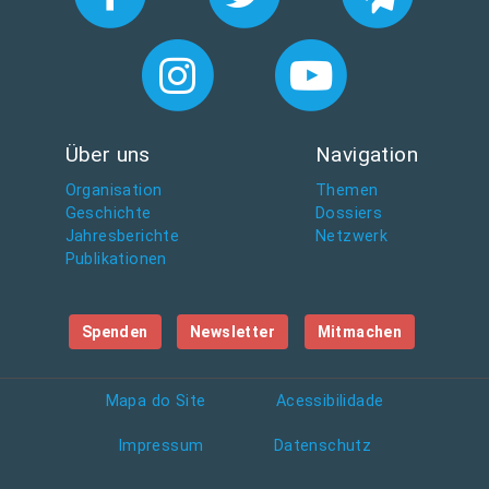
Über uns
Navigation
Organisation
Themen
Geschichte
Dossiers
Jahresberichte
Netzwerk
Publikationen
Spenden
Newsletter
Mitmachen
Mapa do Site
Acessibilidade
Impressum
Datenschutz