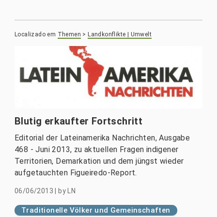
Localizado em
Themen
>
Landkonflikte | Umwelt
Blutig erkaufter Fortschritt
Editorial der Lateinamerika Nachrichten, Ausgabe
468 - Juni 2013, zu aktuellen Fragen indigener
Territorien, Demarkation und dem jüngst wieder
aufgetauchten Figueiredo-Report.
06/06/2013
|
by
LN
Traditionelle Völker und Gemeinschaften