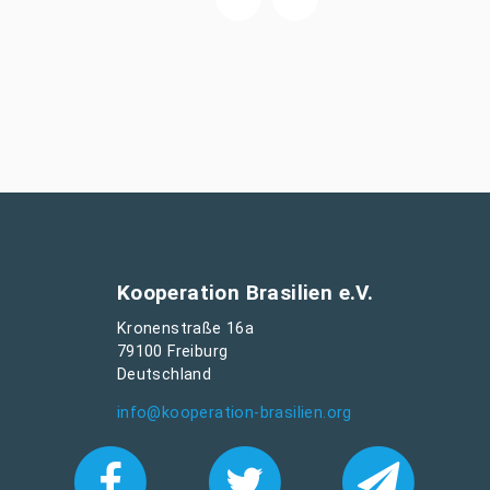
Kooperation Brasilien e.V.
Kronenstraße 16a
79100 Freiburg
Deutschland
info@kooperation-brasilien.org