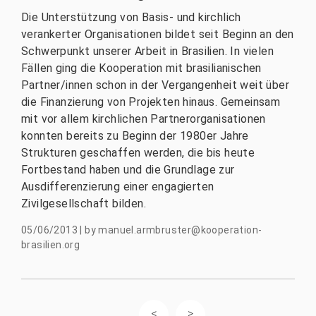
Die Unterstützung von Basis- und kirchlich
verankerter Organisationen bildet seit Beginn an den
Schwerpunkt unserer Arbeit in Brasilien. In vielen
Fällen ging die Kooperation mit brasilianischen
Partner/innen schon in der Vergangenheit weit über
die Finanzierung von Projekten hinaus. Gemeinsam
mit vor allem kirchlichen Partnerorganisationen
konnten bereits zu Beginn der 1980er Jahre
Strukturen geschaffen werden, die bis heute
Fortbestand haben und die Grundlage zur
Ausdifferenzierung einer engagierten
Zivilgesellschaft bilden.
05/06/2013
|
by
manuel.armbruster@kooperation-
brasilien.org