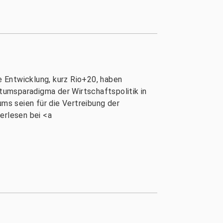
 Entwicklung, kurz Rio+20, haben
tumsparadigma der Wirtschaftspolitik in
ums seien für die Vertreibung der
erlesen bei <a