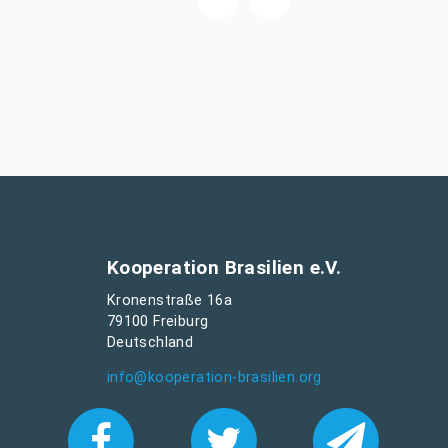
Kooperation Brasilien e.V.
Kronenstraße 16a
79100 Freiburg
Deutschland
info@kooperation-brasilien.org