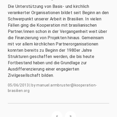
Die Unterstützung von Basis- und kirchlich
verankerter Organisationen bildet seit Beginn an den
Schwerpunkt unserer Arbeit in Brasilien. In vielen
Fällen ging die Kooperation mit brasilianischen
Partner/innen schon in der Vergangenheit weit über
die Finanzierung von Projekten hinaus. Gemeinsam
mit vor allem kirchlichen Partnerorganisationen
konnten bereits zu Beginn der 1980er Jahre
Strukturen geschaffen werden, die bis heute
Fortbestand haben und die Grundlage zur
Ausdifferenzierung einer engagierten
Zivilgesellschaft bilden.
05/06/2013
|
by
manuel.armbruster@kooperation-
brasilien.org