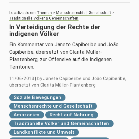
Localizado em
Themen
>
Menschenrechte | Gesellschaft
>
Traditionelle Völker & Gemeinschaften
In Verteidigung der Rechte der
indigenen Völker
Ein Kommentar von Janete Capiberibe und João
Capiberibe, übersetzt von Clarita Müller-
Plantenberg, zur Offensive auf die Indigenen
Territorien.
11/06/2013
|
by
Janete Capiberibe und João Capiberibe,
übersetzt von Clarita Müller-Plantenberg
Soziale Bewegungen
Menschenrechte und Gesellschaft
Amazonien
Recht auf Nahrung
Traditionelle Völker und Gemeinschaften
Landkonflikte und Umwelt