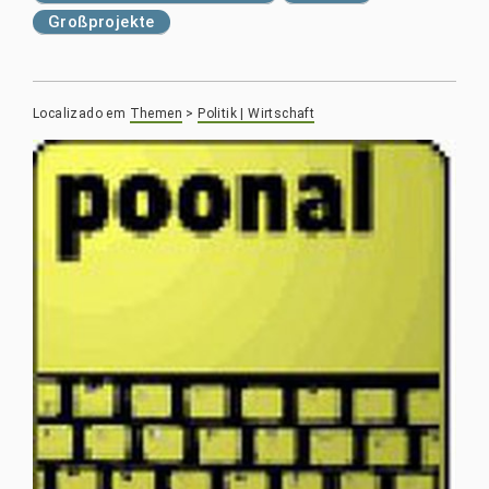
Großprojekte
Localizado em
Themen
>
Politik | Wirtschaft