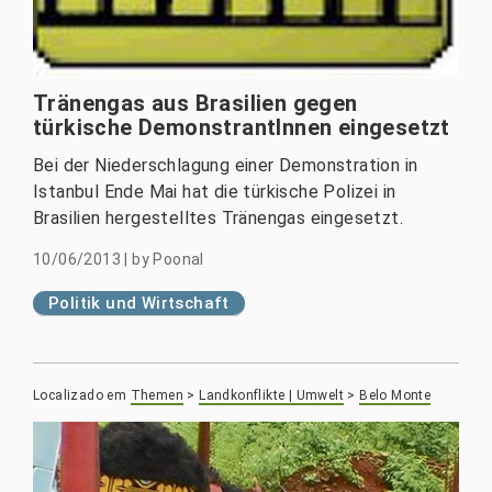
Tränengas aus Brasilien gegen
türkische DemonstrantInnen eingesetzt
Bei der Niederschlagung einer Demonstration in
Istanbul Ende Mai hat die türkische Polizei in
Brasilien hergestelltes Tränengas eingesetzt.
10/06/2013
|
by
Poonal
Politik und Wirtschaft
Localizado em
Themen
>
Landkonflikte | Umwelt
>
Belo Monte