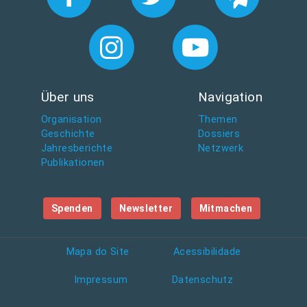
Über uns
Navigation
Organisation
Themen
Geschichte
Dossiers
Jahresberichte
Netzwerk
Publikationen
Spenden
Newsletter
Mitmachen
Mapa do Site
Acessibilidade
Impressum
Datenschutz