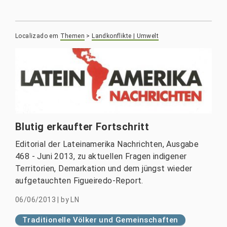
Localizado em
Themen
>
Landkonflikte | Umwelt
Blutig erkaufter Fortschritt
Editorial der Lateinamerika Nachrichten, Ausgabe
468 - Juni 2013, zu aktuellen Fragen indigener
Territorien, Demarkation und dem jüngst wieder
aufgetauchten Figueiredo-Report.
06/06/2013
|
by
LN
Traditionelle Völker und Gemeinschaften