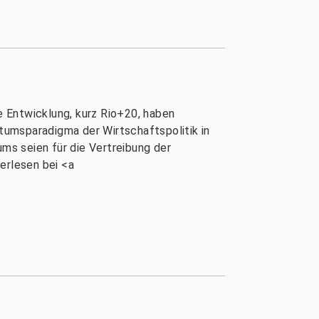
 Entwicklung, kurz Rio+20, haben
tumsparadigma der Wirtschaftspolitik in
ums seien für die Vertreibung der
erlesen bei <a