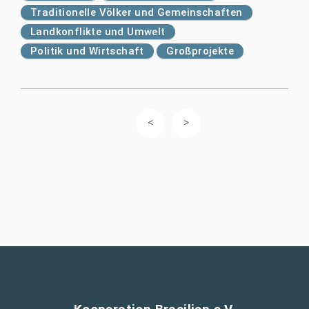
Traditionelle Völker und Gemeinschaften
Landkonflikte und Umwelt
Politik und Wirtschaft
Großprojekte