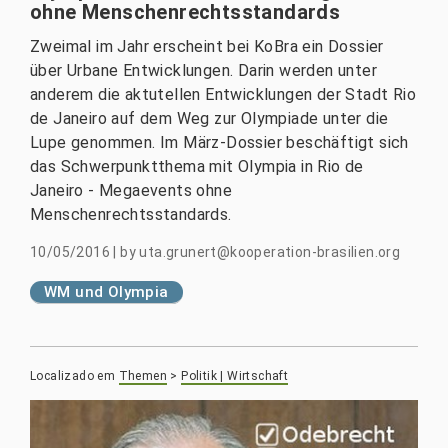
ohne Menschenrechtsstandards
Zweimal im Jahr erscheint bei KoBra ein Dossier
über Urbane Entwicklungen. Darin werden unter
anderem die aktutellen Entwicklungen der Stadt Rio
de Janeiro auf dem Weg zur Olympiade unter die
Lupe genommen. Im März-Dossier beschäftigt sich
das Schwerpunktthema mit Olympia in Rio de
Janeiro - Megaevents ohne
Menschenrechtsstandards.
10/05/2016
|
by
uta.grunert@kooperation-brasilien.org
WM und Olympia
Localizado em
Themen
>
Politik | Wirtschaft