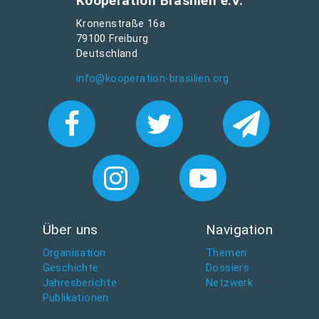
Kooperation Brasilien e.V.
Kronenstraße 16a
79100 Freiburg
Deutschland
info@kooperation-brasilien.org
Über uns
Navigation
Organisation
Themen
Geschichte
Dossiers
Jahresberichte
Netzwerk
Publikationen