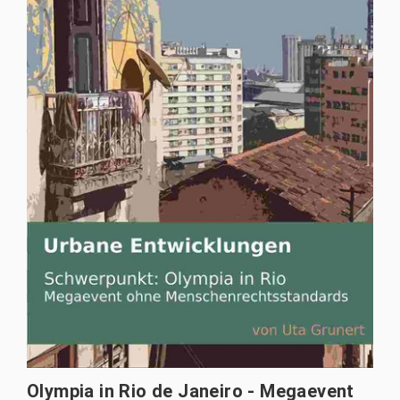
Olympia in Rio de Janeiro - Megaevent