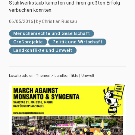
Stahlwerkstaub kämpfen und ihren größten Erfolg
verbuchen konnten.
06/05/2016
|
by
Christian Russau
Menschenrechte und Gesellschaft
Großprojekte
Politik und Wirtschaft
Landkonflikte und Umwelt
Localizado em
Themen
>
Landkonflikte | Umwelt