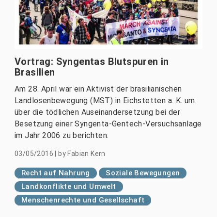
Vortrag: Syngentas Blutspuren in
Brasilien
Am 28. April war ein Aktivist der brasilianischen
Landlosenbewegung (MST) in Eichstetten a. K. um
über die tödlichen Auseinandersetzung bei der
Besetzung einer Syngenta-Gentech-Versuchsanlage
im Jahr 2006 zu berichten.
03/05/2016
|
by
Fabian Kern
Recht auf Nahrung
Soziale Bewegungen
Landkonflikte und Umwelt
Menschenrechte und Gesellschaft