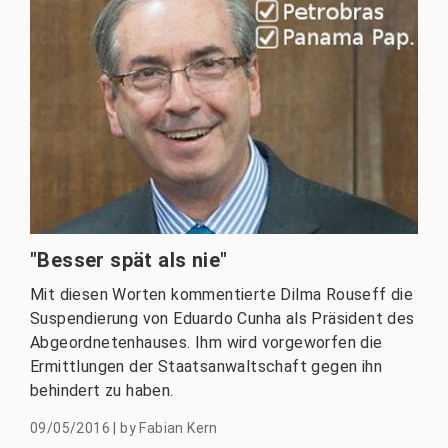
"Besser spät als nie"
Mit diesen Worten kommentierte Dilma Rouseff die
Suspendierung von Eduardo Cunha als Präsident des
Abgeordnetenhauses. Ihm wird vorgeworfen die
Ermittlungen der Staatsanwaltschaft gegen ihn
behindert zu haben.
09/05/2016
|
by
Fabian Kern