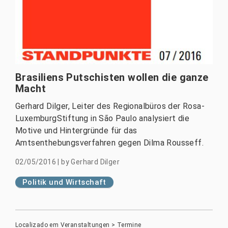
Brasiliens Putschisten wollen die ganze
Macht
Gerhard Dilger, Leiter des Regionalbüros der Rosa-
LuxemburgStiftung in São Paulo analysiert die
Motive und Hintergründe für das
Amtsenthebungsverfahren gegen Dilma Rousseff.
02/05/2016
|
by
Gerhard Dilger
Politik und Wirtschaft
Localizado em
Veranstaltungen
>
Termine