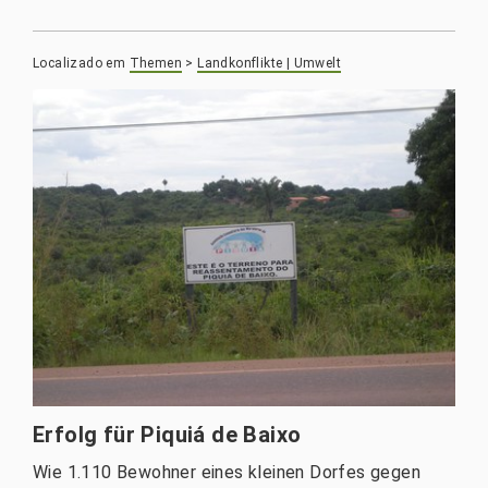
Localizado em
Themen
>
Landkonflikte | Umwelt
Erfolg für Piquiá de Baixo
Wie 1.110 Bewohner eines kleinen Dorfes gegen