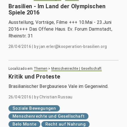
Brasilien - Im Land der Olympischen
Spiele 2016
Ausstellung, Vorträge, Filme +++ 10.Mai - 23.Juni
2016+++ Das Offene Haus. Ev. Forum Darmstadt,
Rheinstr. 31
28/04/2016
|
by
jan.erler@kooperation-brasilien.org
Localizado em
Themen
>
Menschenrechte | Gesellschaft
Kritik und Proteste
Brasilianischer Bergbauriese Vale im Gegenwind.
26/04/2016
|
by
Christian Russau
Soziale Bewegungen
Menschenrechte und Gesellschaft
Belo Monte
Recht auf Nahrung