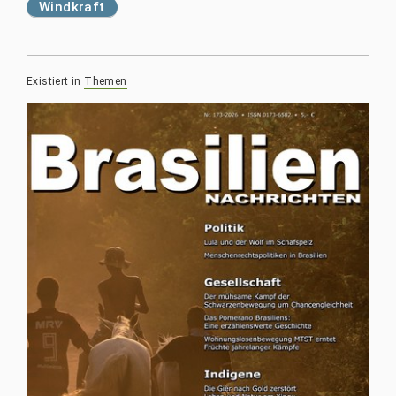
Windkraft
Existiert in
Themen