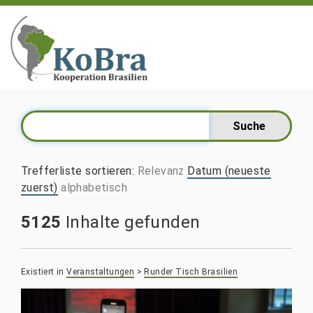
Trefferliste sortieren
:
Relevanz
Datum (neueste
zuerst)
alphabetisch
5125
Inhalte gefunden
Existiert in
Veranstaltungen
>
Runder Tisch Brasilien