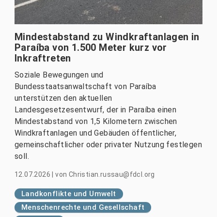
Mindestabstand zu Windkraftanlagen in
Paraíba von 1.500 Meter kurz vor
Inkraftreten
Soziale Bewegungen und
Bundesstaatsanwaltschaft von Paraíba
unterstützen den aktuellen
Landesgesetzesentwurf, der in Paraíba einen
Mindestabstand von 1,5 Kilometern zwischen
Windkraftanlagen und Gebäuden öffentlicher,
gemeinschaftlicher oder privater Nutzung festlegen
soll.
12.07.2026
|
von
Christian.russau@fdcl.org
Landkonflikte und Umwelt
Menschenrechte und Gesellschaft