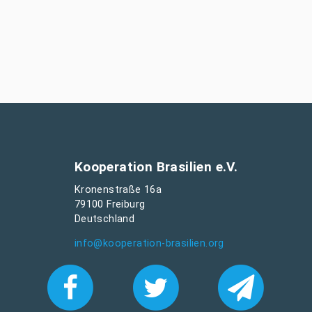
Kooperation Brasilien e.V.
Kronenstraße 16a
79100 Freiburg
Deutschland
info@kooperation-brasilien.org