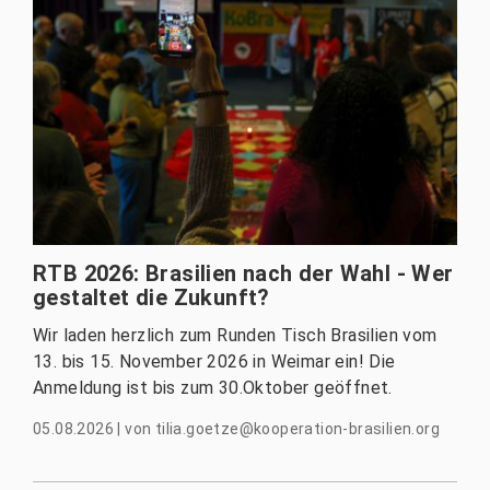
RTB 2026: Brasilien nach der Wahl - Wer
gestaltet die Zukunft?
Wir laden herzlich zum Runden Tisch Brasilien vom
13. bis 15. November 2026 in Weimar ein! Die
Anmeldung ist bis zum 30.Oktober geöffnet.
05.08.2026
|
von
tilia.goetze@kooperation-brasilien.org