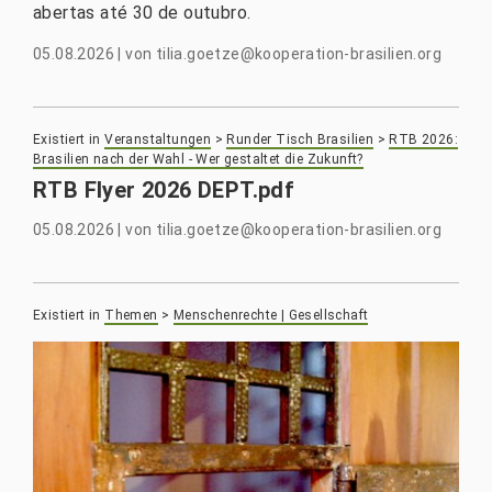
abertas até 30 de outubro.
05.08.2026
|
von
tilia.goetze@kooperation-brasilien.org
Existiert in
Veranstaltungen
>
Runder Tisch Brasilien
>
RTB 2026:
Brasilien nach der Wahl - Wer gestaltet die Zukunft?
RTB Flyer 2026 DEPT.pdf
05.08.2026
|
von
tilia.goetze@kooperation-brasilien.org
Existiert in
Themen
>
Menschenrechte | Gesellschaft