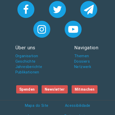
Über uns
Navigation
Organisation
Themen
Geschichte
Dossiers
Jahresberichte
Netzwerk
Publikationen
Spenden
Newsletter
Mitmachen
Mapa do Site
Acessibilidade