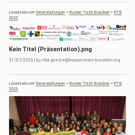
Localizado em
Veranstaltungen
>
Runder Tisch Brasilien
>
RTB
2023
Kein Titel (Präsentation).png
31/07/2025
|
by
tilia.goetze@kooperation-brasilien.org
Localizado em
Veranstaltungen
>
Runder Tisch Brasilien
>
RTB
2023