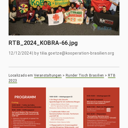
RTB_2024_KOBRA-66.jpg
12/12/2024
|
by
tilia.goetze@kooperation-brasilien.org
Localizado em
Veranstaltungen
>
Runder Tisch Brasilien
>
RTB
2023