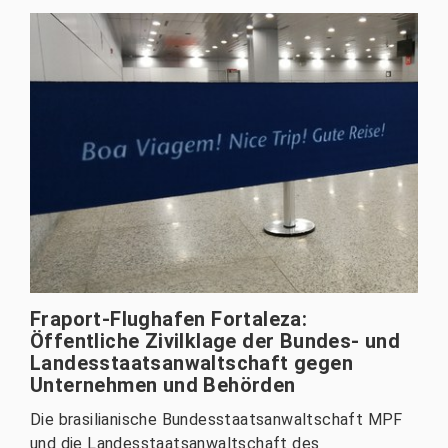
Fraport-Flughafen Fortaleza:
Öffentliche Zivilklage der Bundes- und
Landesstaatsanwaltschaft gegen
Unternehmen und Behörden
Die brasilianische Bundesstaatsanwaltschaft MPF
und die Landesstaatsanwaltschaft des