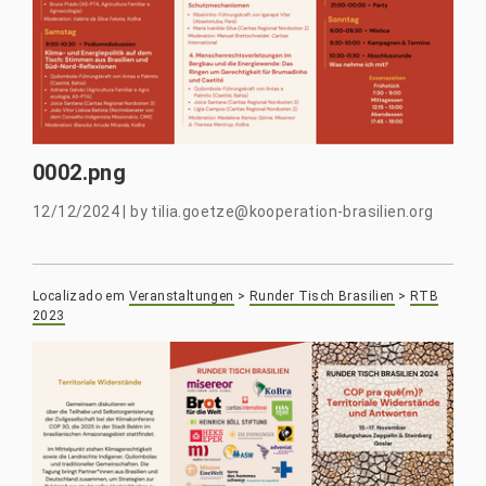
0002.png
12/12/2024
|
by
tilia.goetze@kooperation-brasilien.org
Localizado em
Veranstaltungen
>
Runder Tisch Brasilien
>
RTB
2023