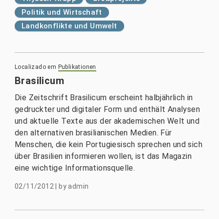
Politik und Wirtschaft
Landkonflikte und Umwelt
Localizado em
Publikationen
Brasilicum
Die Zeitschrift Brasilicum erscheint halbjährlich in
gedruckter und digitaler Form und enthält Analysen
und aktuelle Texte aus der akademischen Welt und
den alternativen brasilianischen Medien. Für
Menschen, die kein Portugiesisch sprechen und sich
über Brasilien informieren wollen, ist das Magazin
eine wichtige Informationsquelle.
02/11/2012
|
by
admin