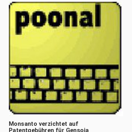
Monsanto verzichtet auf
Patentgebühren für Gensoja