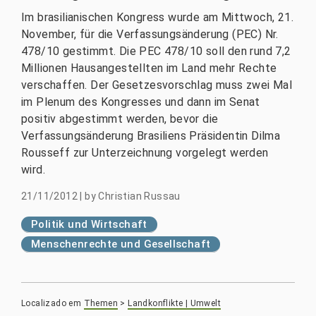
Im brasilianischen Kongress wurde am Mittwoch, 21.
November, für die Verfassungsänderung (PEC) Nr.
478/10 gestimmt. Die PEC 478/10 soll den rund 7,2
Millionen Hausangestellten im Land mehr Rechte
verschaffen. Der Gesetzesvorschlag muss zwei Mal
im Plenum des Kongresses und dann im Senat
positiv abgestimmt werden, bevor die
Verfassungsänderung Brasiliens Präsidentin Dilma
Rousseff zur Unterzeichnung vorgelegt werden
wird.
21/11/2012
|
by
Christian Russau
Politik und Wirtschaft
Menschenrechte und Gesellschaft
Localizado em
Themen
>
Landkonflikte | Umwelt