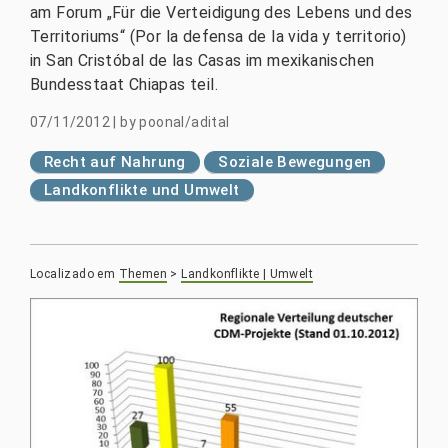
am Forum „Für die Verteidigung des Lebens und des
Territoriums“ (Por la defensa de la vida y territorio)
in San Cristóbal de las Casas im mexikanischen
Bundesstaat Chiapas teil.
07/11/2012
|
by
poonal/adital
Recht auf Nahrung
Soziale Bewegungen
Landkonflikte und Umwelt
Localizado em
Themen
>
Landkonflikte | Umwelt