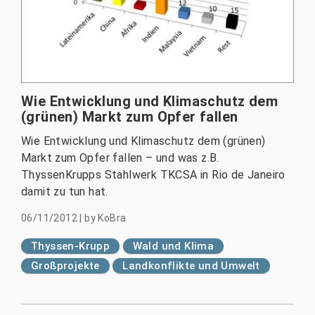
Wie Entwicklung und Klimaschutz dem
(grünen) Markt zum Opfer fallen
Wie Entwicklung und Klimaschutz dem (grünen)
Markt zum Opfer fallen – und was z.B.
ThyssenKrupps Stahlwerk TKCSA in Rio de Janeiro
damit zu tun hat.
06/11/2012
|
by
KoBra
Thyssen-Krupp
Wald und Klima
Großprojekte
Landkonflikte und Umwelt