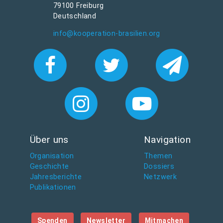
79100 Freiburg
Deutschland
info@kooperation-brasilien.org
Über uns
Navigation
Organisation
Themen
Geschichte
Dossiers
Jahresberichte
Netzwerk
Publikationen
Spenden
Newsletter
Mitmachen