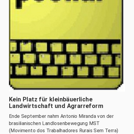
Kein Platz für kleinbäuerliche
Landwirtschaft und Agrarreform
Ende September nahm Antonio Miranda von der
brasilianischen Landlosenbewegung MST
(Movimento dos Trabalhadores Rurais Sem Terra)