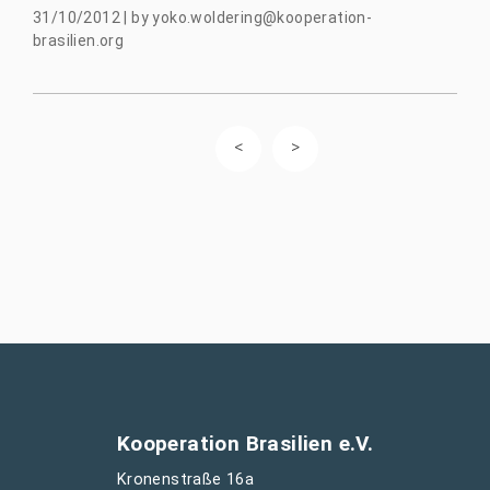
31/10/2012
|
by
yoko.woldering@kooperation-
brasilien.org
Kooperation Brasilien e.V.
Kronenstraße 16a