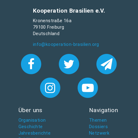
Kooperation Brasilien e.V.
Kronenstraße 16a
79100 Freiburg
Deutschland
info@kooperation-brasilien.org
Über uns
Navigation
Organisation
Themen
Geschichte
Dossiers
Jahresberichte
Netzwerk