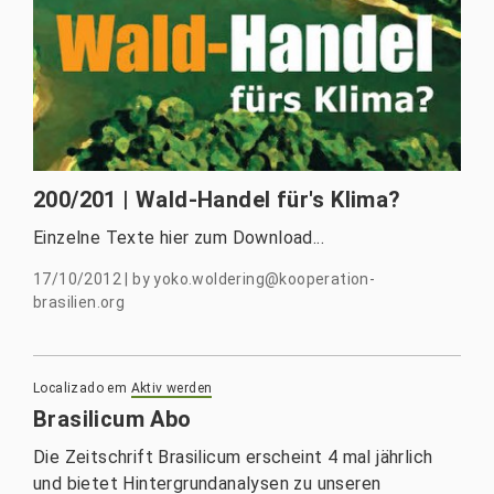
200/201 | Wald-Handel für's Klima?
Einzelne Texte hier zum Download...
17/10/2012
|
by
yoko.woldering@kooperation-
brasilien.org
Localizado em
Aktiv werden
Brasilicum Abo
Die Zeitschrift Brasilicum erscheint 4 mal jährlich
und bietet Hintergrundanalysen zu unseren