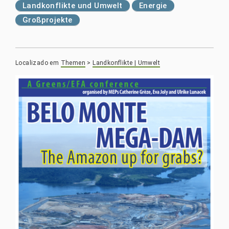
Landkonflikte und Umwelt
Energie
Großprojekte
Localizado em
Themen
>
Landkonflikte | Umwelt