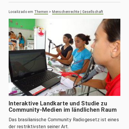
Localizado em
Themen
>
Menschenrechte | Gesellschaft
Interaktive Landkarte und Studie zu
Community-Medien im ländlichen Raum
Das brasilianische Community Radiogesetz ist eines
der restriktivsten seiner Art.