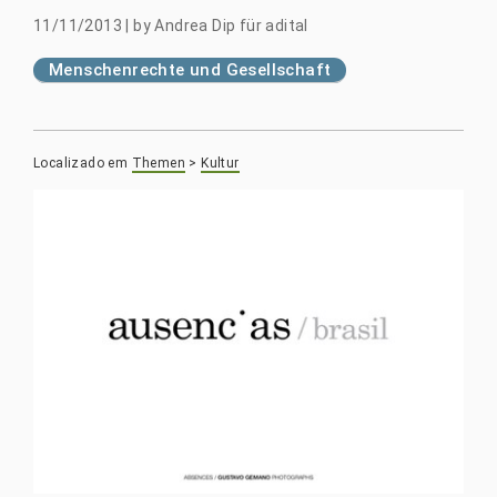
11/11/2013
|
by
Andrea Dip für adital
Menschenrechte und Gesellschaft
Localizado em
Themen
>
Kultur