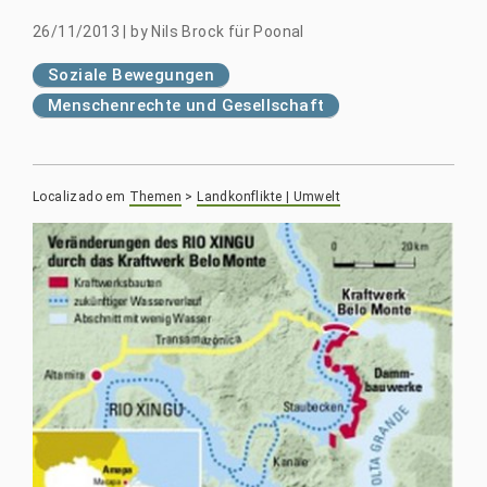
26/11/2013
|
by
Nils Brock für Poonal
Soziale Bewegungen
Menschenrechte und Gesellschaft
Localizado em
Themen
>
Landkonflikte | Umwelt