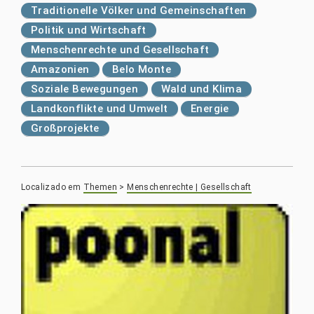
Traditionelle Völker und Gemeinschaften
Politik und Wirtschaft
Menschenrechte und Gesellschaft
Amazonien
Belo Monte
Soziale Bewegungen
Wald und Klima
Landkonflikte und Umwelt
Energie
Großprojekte
Localizado em
Themen
>
Menschenrechte | Gesellschaft