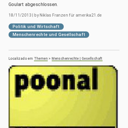
Goulart abgeschlossen.
18/11/2013
|
by
Niklas Franzen für amerika21.de
Politik und Wirtschaft
Menschenrechte und Gesellschaft
Localizado em
Themen
>
Menschenrechte | Gesellschaft