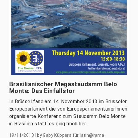
Brasilianischer Megastaudamm Belo
Monte: Das Einfallstor
In Brüssel fand am 14. November 2013 im Brüsseler
Europaparlament die von EuropaparlamentarierInnen
organisierte Konferenz zum Staudamm Belo Monte
in Brasilien statt: es ging hoch her...
19/11/2013
|
by
Gaby Küppers für latin@rama