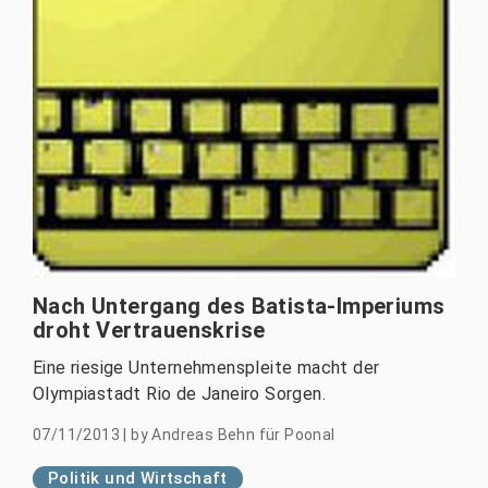
Nach Untergang des Batista-Imperiums
droht Vertrauenskrise
Eine riesige Unternehmenspleite macht der
Olympiastadt Rio de Janeiro Sorgen.
07/11/2013
|
by
Andreas Behn für Poonal
Politik und Wirtschaft