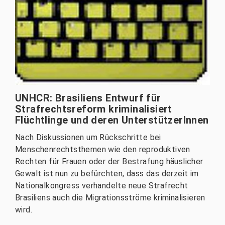
UNHCR: Brasiliens Entwurf für
Strafrechtsreform kriminalisiert
Flüchtlinge und deren UnterstützerInnen
Nach Diskussionen um Rückschritte bei
Menschenrechtsthemen wie den reproduktiven
Rechten für Frauen oder der Bestrafung häuslicher
Gewalt ist nun zu befürchten, dass das derzeit im
Nationalkongress verhandelte neue Strafrecht
Brasiliens auch die Migrationsströme kriminalisieren
wird.