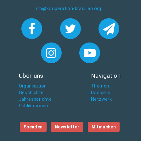
info@kooperation-brasilien.org
Über uns
Navigation
Organisation
Themen
Geschichte
Dossiers
Jahresberichte
Netzwerk
Publikationen
Spenden
Newsletter
Mitmachen