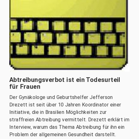
Abtreibungsverbot ist ein Todesurteil
für Frauen
Der Gynäkologe und Geburtshelfer Jefferson
Drezett ist seit über 10 Jahren Koordinator einer
Initiative, die in Brasilien Möglichkeiten zur
straffreien Abtreibung vermittelt. Drezett erklärt im
Interview, warum das Thema Abtreibung für ihn ein
Problem der allgemeinen Gesundheit darstellt.