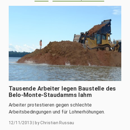
Tausende Arbeiter legen Baustelle des
Belo-Monte-Staudamms lahm
Arbeiter protestieren gegen schlechte
Arbeitsbedingungen und für Lohnerhöhungen.
12/11/2013
|
by
Christian Russau