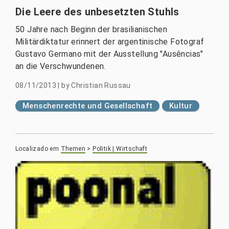
Die Leere des unbesetzten Stuhls
50 Jahre nach Beginn der brasilianischen
Militärdiktatur erinnert der argentinische Fotograf
Gustavo Germano mit der Ausstellung "Ausências"
an die Verschwundenen.
08/11/2013
|
by
Christian Russau
Menschenrechte und Gesellschaft
Kultur
Localizado em
Themen
>
Politik | Wirtschaft