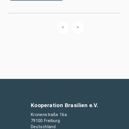
Kooperation Brasilien e.V.
Kronenstraße 16a
79100 Freiburg
Deutschland