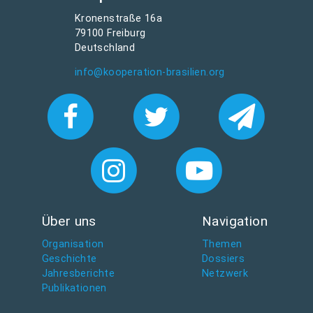
Kronenstraße 16a
79100 Freiburg
Deutschland
info@kooperation-brasilien.org
Über uns
Navigation
Organisation
Themen
Geschichte
Dossiers
Jahresberichte
Netzwerk
Publikationen