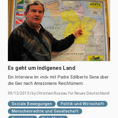
Es geht um indigenes Land
Ein Interview im »nd« mit Padre Edilberto Sena über
die Gier nach Amazoniens Reichtümern.
09/12/2013
|
by
Christian Russau für Neues Deutschland
Soziale Bewegungen
Politik und Wirtschaft
Menschenrechte und Gesellschaft