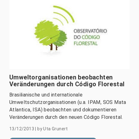
Umweltorganisationen beobachten
Veränderungen durch Código Florestal
Brasilianische und internationale
Umweltschutzorganisationen (u.a. IPAM, SOS Mata
Atlantica, ISA) beobachten und dokumentieren
Veränderungen durch den neuen Código Florestal.
13/12/2013
|
by
Uta Grunert