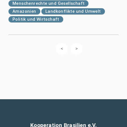
Menschenrechte und Gesellschaft
Amazonien
Landkonflikte und Umwelt
Politik und Wirtschaft
Kooperation Brasilien e.V.