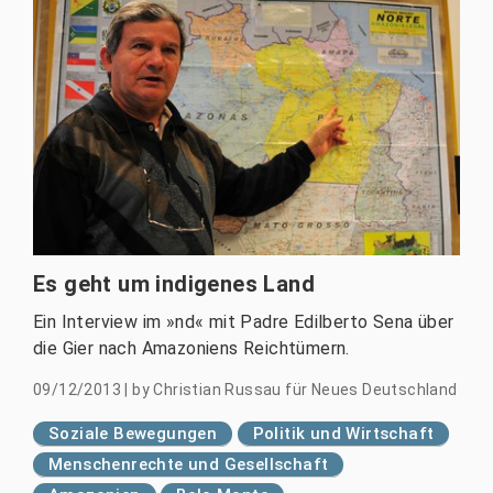
Es geht um indigenes Land
Ein Interview im »nd« mit Padre Edilberto Sena über
die Gier nach Amazoniens Reichtümern.
09/12/2013
|
by
Christian Russau für Neues Deutschland
Soziale Bewegungen
Politik und Wirtschaft
Menschenrechte und Gesellschaft