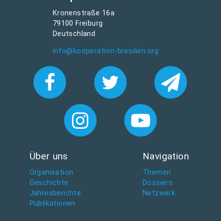
Kronenstraße 16a
79100 Freiburg
Deutschland
info@kooperation-brasilien.org
Über uns
Navigation
Organisation
Themen
Geschichte
Dossiers
Jahresberichte
Netzwerk
Publikationen