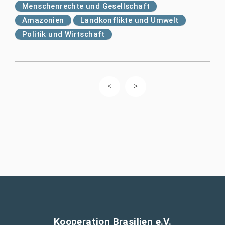
Menschenrechte und Gesellschaft
Amazonien
Landkonflikte und Umwelt
Politik und Wirtschaft
Kooperation Brasilien e.V.