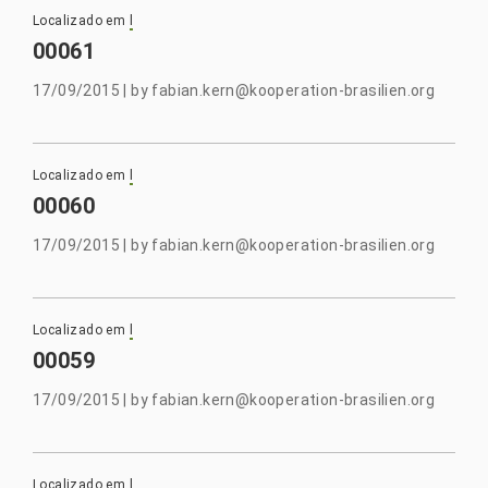
Localizado em
l
00061
17/09/2015
|
by
fabian.kern@kooperation-brasilien.org
Localizado em
l
00060
17/09/2015
|
by
fabian.kern@kooperation-brasilien.org
Localizado em
l
00059
17/09/2015
|
by
fabian.kern@kooperation-brasilien.org
Localizado em
l