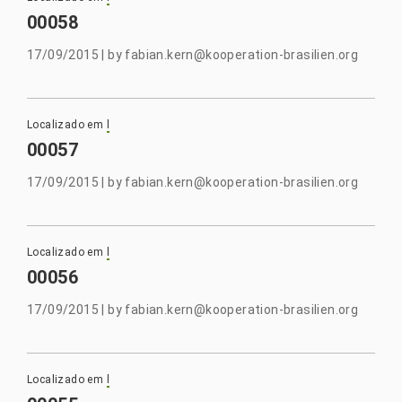
00058
17/09/2015
|
by
fabian.kern@kooperation-brasilien.org
Localizado em
l
00057
17/09/2015
|
by
fabian.kern@kooperation-brasilien.org
Localizado em
l
00056
17/09/2015
|
by
fabian.kern@kooperation-brasilien.org
Localizado em
l