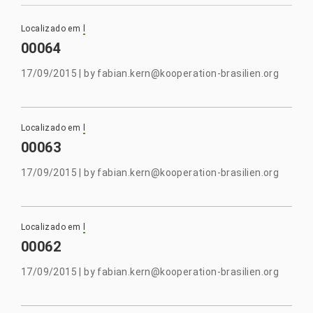
Localizado em
l
00064
17/09/2015
|
by
fabian.kern@kooperation-brasilien.org
Localizado em
l
00063
17/09/2015
|
by
fabian.kern@kooperation-brasilien.org
Localizado em
l
00062
17/09/2015
|
by
fabian.kern@kooperation-brasilien.org