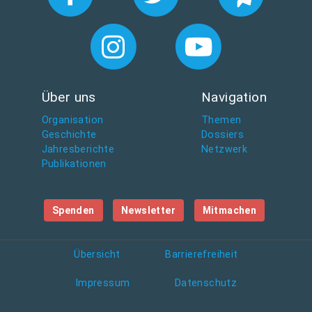
Über uns
Navigation
Organisation
Themen
Geschichte
Dossiers
Jahresberichte
Netzwerk
Publikationen
Spenden
Newsletter
Mitmachen
Übersicht
Barrierefreiheit
Impressum
Datenschutz