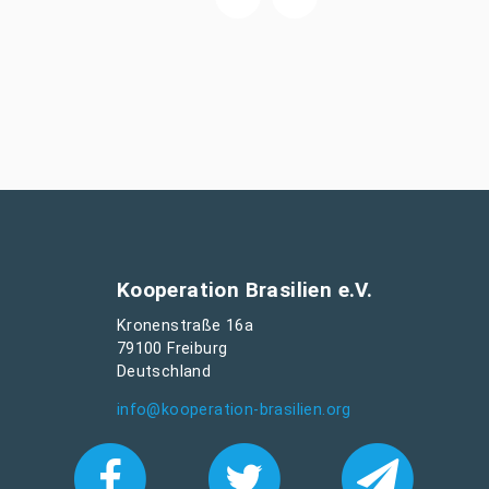
Kooperation Brasilien e.V.
Kronenstraße 16a
79100 Freiburg
Deutschland
info@kooperation-brasilien.org