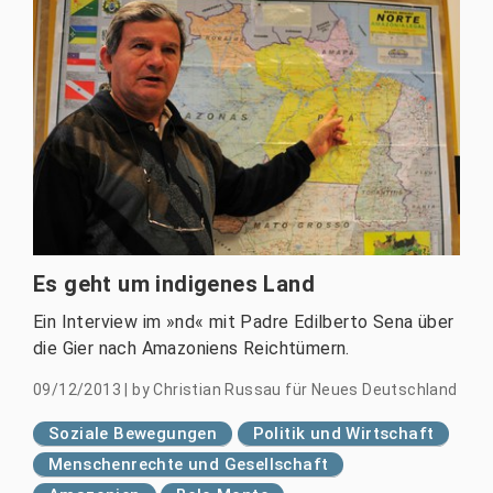
Es geht um indigenes Land
Ein Interview im »nd« mit Padre Edilberto Sena über
die Gier nach Amazoniens Reichtümern.
09/12/2013
|
by
Christian Russau für Neues Deutschland
Soziale Bewegungen
Politik und Wirtschaft
Menschenrechte und Gesellschaft