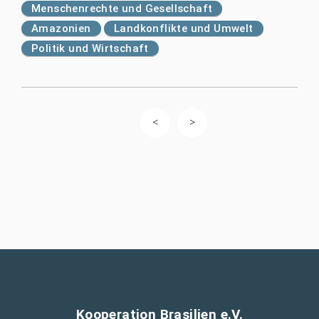
Menschenrechte und Gesellschaft
Amazonien
Landkonflikte und Umwelt
Politik und Wirtschaft
Kooperation Brasilien e.V.