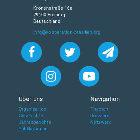
Kronenstraße 16a
79100 Freiburg
Deutschland
info@kooperation-brasilien.org
Über uns
Navigation
Organisation
Themen
Geschichte
Dossiers
Jahresberichte
Netzwerk
Publikationen