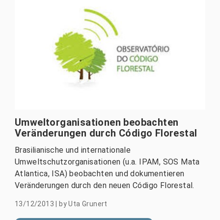
Umweltorganisationen beobachten
Veränderungen durch Código Florestal
Brasilianische und internationale
Umweltschutzorganisationen (u.a. IPAM, SOS Mata
Atlantica, ISA) beobachten und dokumentieren
Veränderungen durch den neuen Código Florestal.
13/12/2013
|
by
Uta Grunert