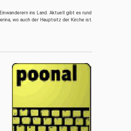
inwanderern ins Land. Aktuell gibt es rund
rina, wo auch der Hauptsitz der Kirche ist.