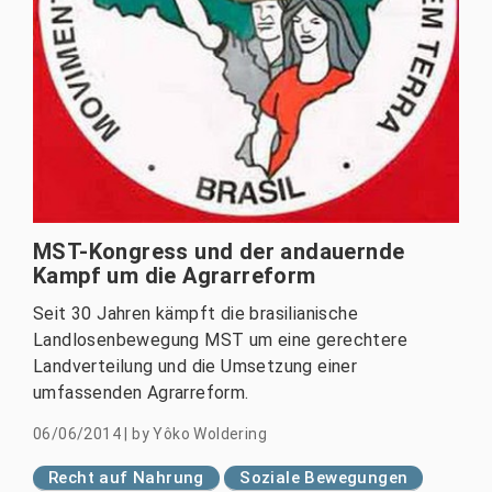
MST-Kongress und der andauernde
Kampf um die Agrarreform
Seit 30 Jahren kämpft die brasilianische
Landlosenbewegung MST um eine gerechtere
Landverteilung und die Umsetzung einer
umfassenden Agrarreform.
06/06/2014
|
by
Yôko Woldering
Recht auf Nahrung
Soziale Bewegungen