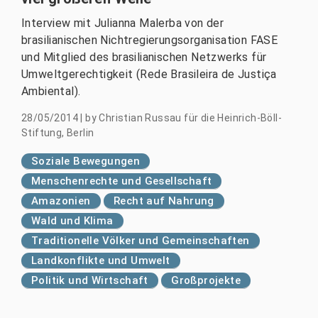
Interview mit Julianna Malerba von der
brasilianischen Nichtregierungsorganisation FASE
und Mitglied des brasilianischen Netzwerks für
Umweltgerechtigkeit (Rede Brasileira de Justiça
Ambiental).
28/05/2014
|
by
Christian Russau für die Heinrich-Böll-
Stiftung, Berlin
Soziale Bewegungen
Menschenrechte und Gesellschaft
Amazonien
Recht auf Nahrung
Wald und Klima
Traditionelle Völker und Gemeinschaften
Landkonflikte und Umwelt
Politik und Wirtschaft
Großprojekte