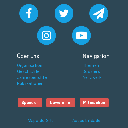
Über uns
Navigation
Organisation
Themen
Geschichte
Dossiers
Jahresberichte
Netzwerk
Publikationen
Spenden
Newsletter
Mitmachen
Mapa do Site
Acessibilidade