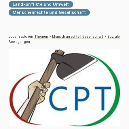
Landkonflikte und Umwelt
Menschenrechte und Gesellschaft
Localizado em
Themen
>
Menschenrechte | Gesellschaft
>
Soziale
Bewegungen