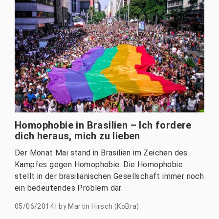
Homophobie in Brasilien – Ich fordere
dich heraus, mich zu lieben
Der Monat Mai stand in Brasilien im Zeichen des
Kampfes gegen Homophobie. Die Homophobie
stellt in der brasilianischen Gesellschaft immer noch
ein bedeutendes Problem dar.
05/06/2014
|
by
Martin Hirsch (KoBra)