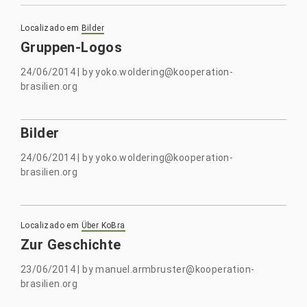
Localizado em
Bilder
Gruppen-Logos
24/06/2014
|
by
yoko.woldering@kooperation-
brasilien.org
Bilder
24/06/2014
|
by
yoko.woldering@kooperation-
brasilien.org
Localizado em
Über KoBra
Zur Geschichte
23/06/2014
|
by
manuel.armbruster@kooperation-
brasilien.org