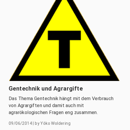
Gentechnik und Agrargifte
Das Thema Gentechnik hängt mit dem Verbrauch
von Agrargiften und damit auch mit
agrarökologischen Fragen eng zusammen.
09/06/2014
|
by
Yôko Woldering