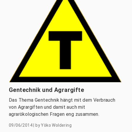
Gentechnik und Agrargifte
Das Thema Gentechnik hängt mit dem Verbrauch
von Agrargiften und damit auch mit
agrarökologischen Fragen eng zusammen.
09/06/2014
|
by
Yôko Woldering