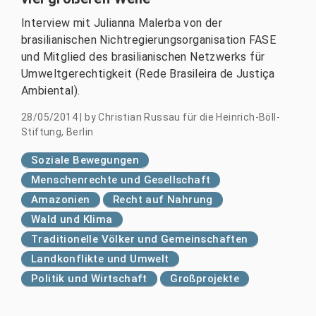
Interview mit Julianna Malerba von der
brasilianischen Nichtregierungsorganisation FASE
und Mitglied des brasilianischen Netzwerks für
Umweltgerechtigkeit (Rede Brasileira de Justiça
Ambiental).
28/05/2014
|
by
Christian Russau für die Heinrich-Böll-
Stiftung, Berlin
Soziale Bewegungen
Menschenrechte und Gesellschaft
Amazonien
Recht auf Nahrung
Wald und Klima
Traditionelle Völker und Gemeinschaften
Landkonflikte und Umwelt
Politik und Wirtschaft
Großprojekte