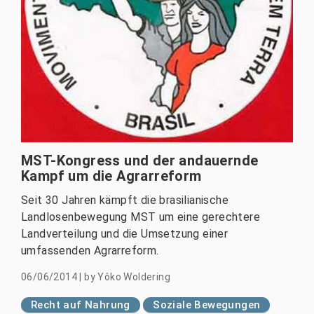
MST-Kongress und der andauernde
Kampf um die Agrarreform
Seit 30 Jahren kämpft die brasilianische
Landlosenbewegung MST um eine gerechtere
Landverteilung und die Umsetzung einer
umfassenden Agrarreform.
06/06/2014
|
by
Yôko Woldering
Recht auf Nahrung
Soziale Bewegungen