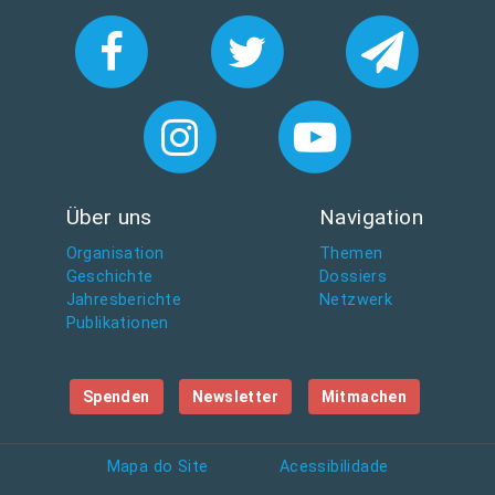
Über uns
Navigation
Organisation
Themen
Geschichte
Dossiers
Jahresberichte
Netzwerk
Publikationen
Spenden
Newsletter
Mitmachen
Mapa do Site
Acessibilidade