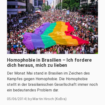
Homophobie in Brasilien – Ich fordere
dich heraus, mich zu lieben
Der Monat Mai stand in Brasilien im Zeichen des
Kampfes gegen Homophobie. Die Homophobie
stellt in der brasilianischen Gesellschaft immer noch
ein bedeutendes Problem dar.
05/06/2014
|
by
Martin Hirsch (KoBra)