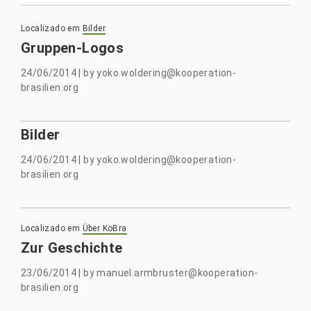
Localizado em
Bilder
Gruppen-Logos
24/06/2014
|
by
yoko.woldering@kooperation-
brasilien.org
Bilder
24/06/2014
|
by
yoko.woldering@kooperation-
brasilien.org
Localizado em
Über KoBra
Zur Geschichte
23/06/2014
|
by
manuel.armbruster@kooperation-
brasilien.org