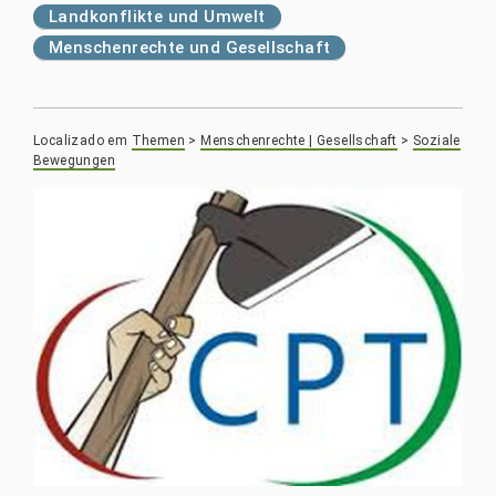
Landkonflikte und Umwelt
Menschenrechte und Gesellschaft
Localizado em
Themen
>
Menschenrechte | Gesellschaft
>
Soziale
Bewegungen