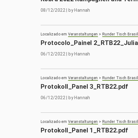
08/12/2022
|
by
Hannah
Localizado em
Veranstaltungen
>
Runder Tisch Brasil
Protocolo_Painel 2_RTB22_Julia
06/12/2022
|
by
Hannah
Localizado em
Veranstaltungen
>
Runder Tisch Brasil
Protokoll_Panel 3_RTB22.pdf
06/12/2022
|
by
Hannah
Localizado em
Veranstaltungen
>
Runder Tisch Brasil
Protokoll_Panel 1_RTB22.pdf