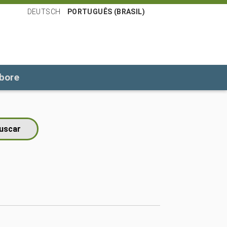
DEUTSCH
PORTUGUÊS (BRASIL)
bore